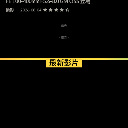
FE 100-400mm F5.6-8.0 GM OSS 登場
攝影
2026-08-04
- 廣告 -
- 廣告 -
最新影片