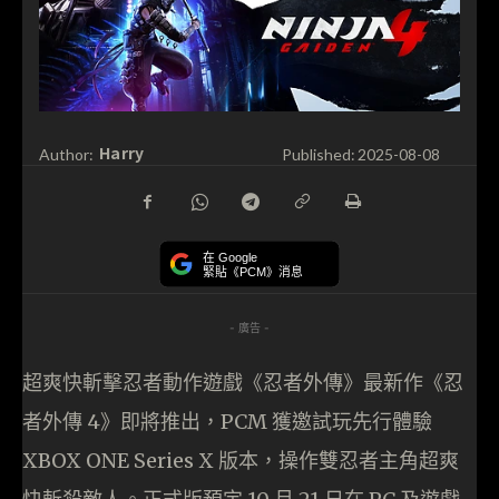
Harry
Author:
Published:
2025-08-08
在 Google
緊貼《PCM》消息
- 廣告 -
超爽快斬擊忍者動作遊戲《忍者外傳》最新作《忍
者外傳 4》即將推出，PCM 獲邀試玩先行體驗
XBOX ONE Series X 版本，操作雙忍者主角超爽