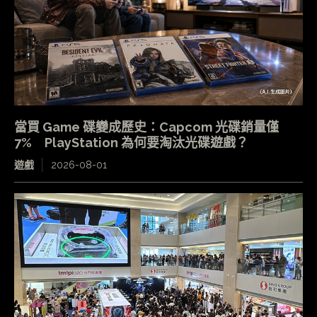
當買 Game 碟變成歷史：Capcom 光碟銷量僅
7% PlayStation 為何要淘汰光碟遊戲？
遊戲
2026-08-01