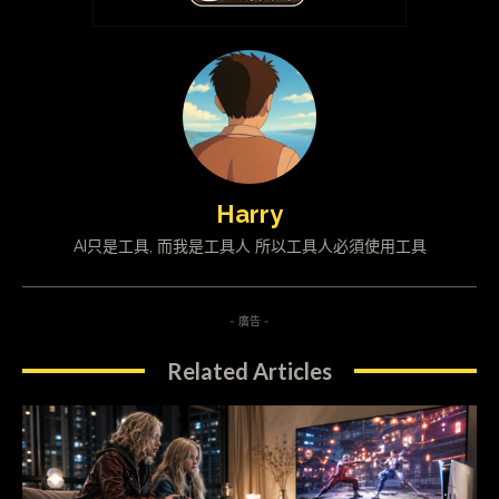
Harry
AI只是工具, 而我是工具人 所以工具人必須使用工具
- 廣告 -
Related Articles