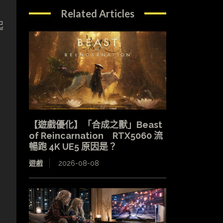
Related Articles
起
【遊戲優化】「合成之獸」Beast
of Reincarnation RTX5060 流
暢跑 4K UE5 原因是？
遊戲
2026-08-08