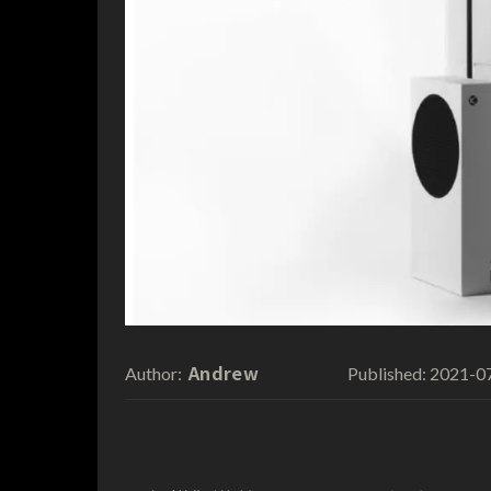
Andrew
2021-0
Author:
Published: