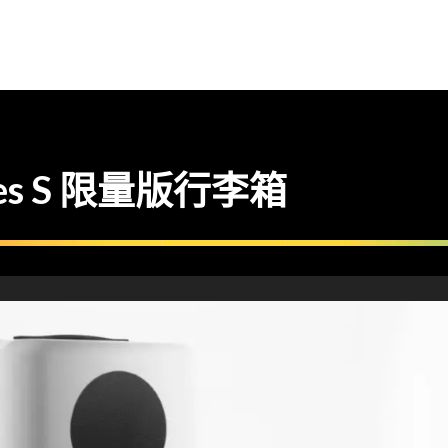
ies S 限量版行李箱