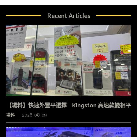
Recent Articles
【場料】快速外置平選擇 Kingston 高速款變相平
場料
2026-08-09