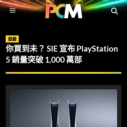
遊戲
你買到未？ SIE 宣布 PlayStation
5 銷量突破 1,000 萬部