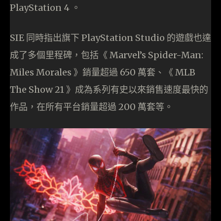
PlayStation 4 。
SIE 同時指出旗下 PlayStation Studio 的遊戲也達
成了多個里程碑，包括《 Marvel’s Spider-Man:
Miles Morales 》銷量超過 650 萬套、《 MLB
The Show 21 》成為系列有史以來銷售速度最快的
作品，在所有平台銷量超過 200 萬套等。