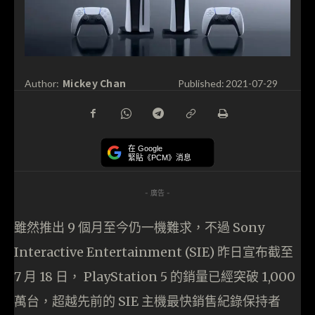
Mickey Chan
Author:
Published:
2021-07-29
在 Google
緊貼《PCM》消息
- 廣告 -
雖然推出 9 個月至今仍一機難求，不過 Sony
Interactive Entertainment (SIE) 昨日宣布截至
7 月 18 日， PlayStation 5 的銷量已經突破 1,000
萬台，超越先前的 SIE 主機最快銷售紀錄保持者