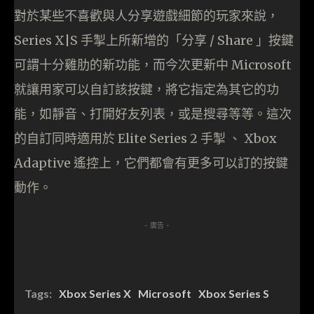
對於某些不喜歡與人分享遊戲細節的玩家來說，
Series X|S 手掣上所新增的「分享 / Share 」按鍵
可謂十分雞肋的新功能，而今次更新中 Microsoft
就讓用家可以自訂該按鍵，將它指定為其它的功
能，如靜音、打開好友列表，或是搜尋等等。這次
的自訂同時適用於 Elite Series 2 手掣 、 Xbox
Adaptive 遙控上，它們都會有更多可以訂的按鍵
動作。
- 廣告 -
Tags:
Xbox Series X
Microsoft
Xbox Series S