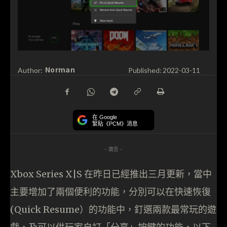
Norman
Author:
Published:
2022-03-11
在 Google
緊貼《PCM》消息
- 廣告 -
Xbox Series X|S 在昨日已經推出三月更新，當中
主要增加了兩個便利的功能，分別可以在快速恢復
(Quick Resume）的功能中，釘選兩款最常玩的遊