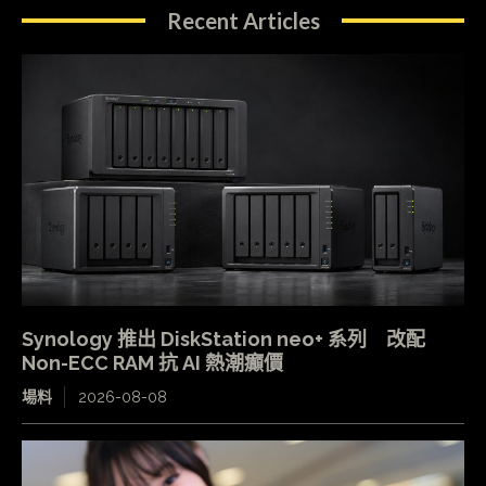
Recent Articles
Synology 推出 DiskStation neo+ 系列 改配
Non-ECC RAM 抗 AI 熱潮癲價
場料
2026-08-08