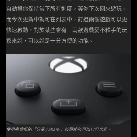
自動幫你保持當下所有進度，等你下次回來遊玩。
而今次更新中就可在列表中，釘選兩個遊戲可以更
快速啟動，對於某些會有一兩款遊戲愛不釋手的玩
家來說，可以說是十分方便的功能。
使用率偏低的「分享 / Share 」按鍵終於可以自訂功能。