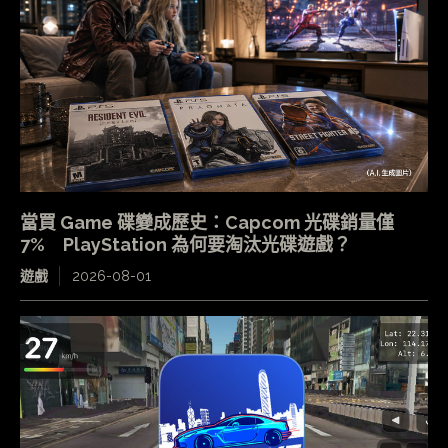
當買 Game 碟變成歷史：Capcom 光碟銷量僅
7% PlayStation 為何要淘汰光碟遊戲？
遊戲
2026-08-01