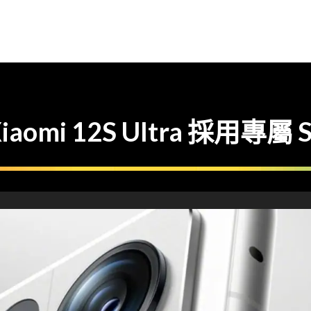
omi 12S Ultra 採用專屬