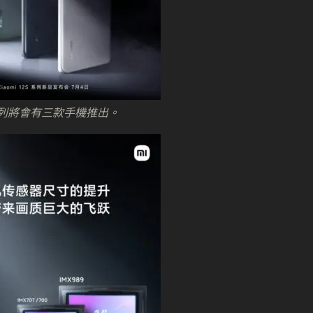
2S 系列將會有三款手機推出。