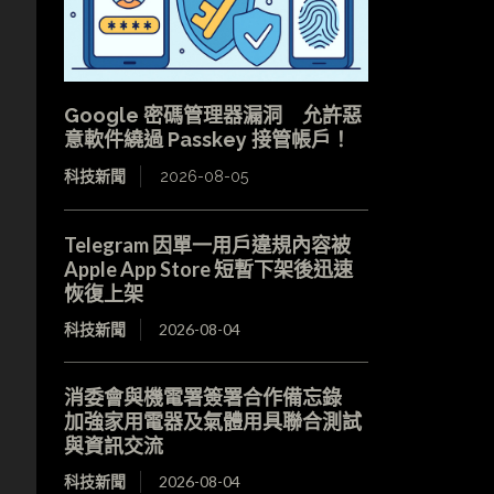
Google 密碼管理器漏洞 允許惡
意軟件繞過 Passkey 接管帳戶！
科技新聞
2026-08-05
Telegram 因單一用戶違規內容被
Apple App Store 短暫下架後迅速
恢復上架
科技新聞
2026-08-04
消委會與機電署簽署合作備忘錄
加強家用電器及氣體用具聯合測試
與資訊交流
科技新聞
2026-08-04