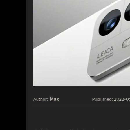
Mac
2022-0
Author:
Published: