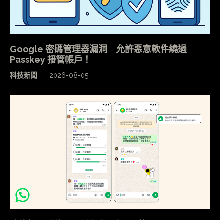
Google 密碼管理器漏洞 允許惡意軟件繞過
Passkey 接管帳戶！
科技新聞
2026-08-05