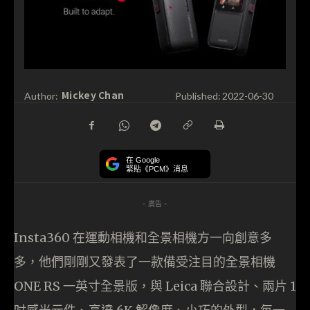
Mickey Chan
Author:
Published:
2022-06-30
在 Google
緊貼《PCM》消息
- 廣告 -
Insta360 在運動相機和全景相機方一向創意多
多，他們剛剛又發表了一款備受注目的全景相機
ONE RS 一英寸全景版，與 Leica 聯合設計、兩片 1