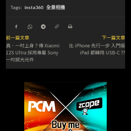
Tags:
insta360
全景相機
前一篇文章
下一篇文章
真．一吋上身？傳 Xiaomi
比 iPhone 先行一步 入門版
12S Ultra 採用專屬 Sony
iPad 都轉用 USB-C ??
一吋感光元件