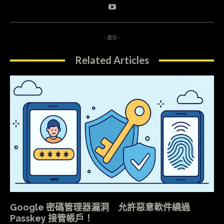
- 廣告 -
Related Articles
Google 密碼管理器漏洞 允許惡意軟件繞過
Passkey 接管帳戶！