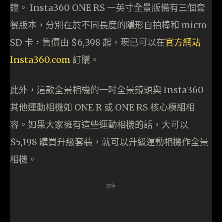
鐘。 Insta360 ONE RS 一英寸全景版備有三個套
餐版本，分別在於不同長度的隱形自拍棒和 micro
SD 卡，售價由 $6,398 起，現已可以在
官方網站
Insta360.com
訂購。
此外，這款全景相機的一吋全景鏡頭與 Insta360
其他運動相機如 ONE R 或 ONE RS 核心模組相
容。如果大家擁有這些運動相機的話，大可以
$5,198 購買升級套裝，就可以升級運動相機作全景
相機。
- 廣告 -