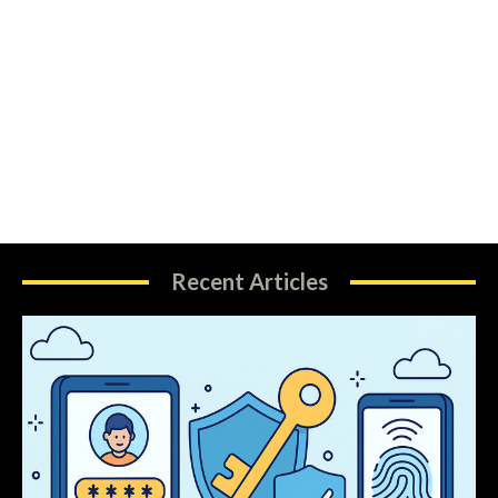
Recent Articles