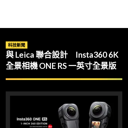
科技新聞
與 Leica 聯合設計 Insta360 6K
全景相機 ONE RS 一英寸全景版