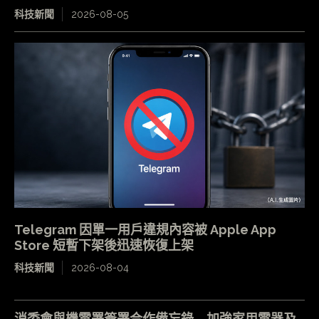
科技新聞
2026-08-05
Telegram 因單一用戶違規內容被 Apple App
Store 短暫下架後迅速恢復上架
科技新聞
2026-08-04
消委會與機電署簽署合作備忘錄 加強家用電器及