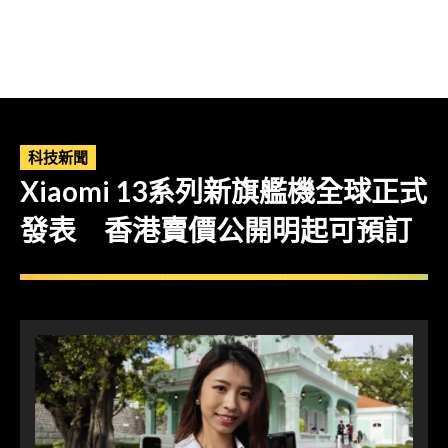
科技新聞
Xiaomi 13系列新旗艦機全球正式
發表 香港賣價公開明起可預訂