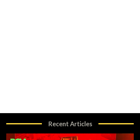
Recent Articles