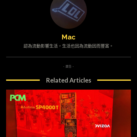
Mac
認為流動影響生活，生活也因為流動因而豐富。
- 廣告 -
Related Articles