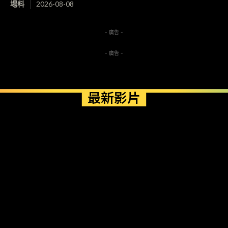
場料
2026-08-08
- 廣告 -
- 廣告 -
最新影片