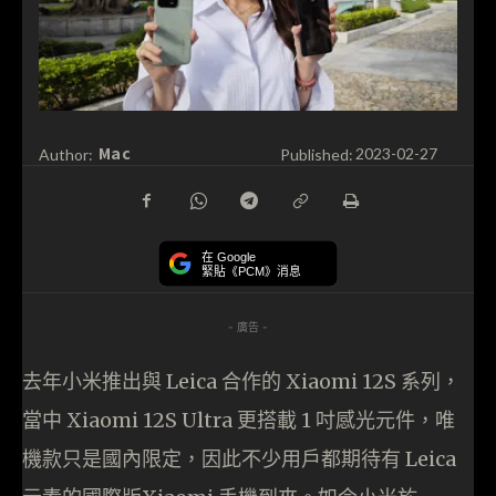
Mac
Author:
Published:
2023-02-27
在 Google
緊貼《PCM》消息
- 廣告 -
去年小米推出與 Leica 合作的 Xiaomi 12S 系列，
當中 Xiaomi 12S Ultra 更搭載 1 吋感光元件，唯
機款只是國內限定，因此不少用戶都期待有 Leica