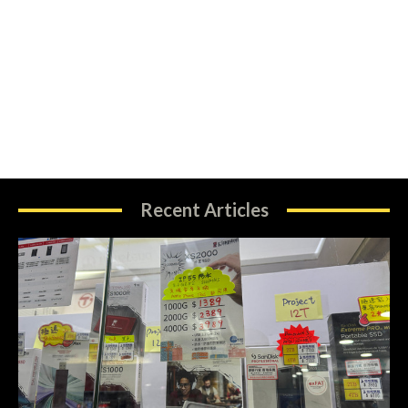
Recent Articles