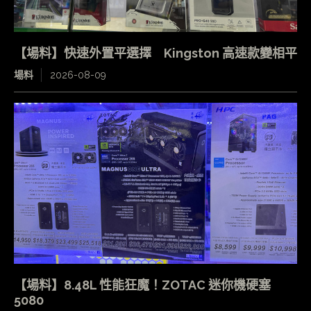
【場料】快速外置平選擇 Kingston 高速款變相平
場料
2026-08-09
【場料】8.48L 性能狂魔！ZOTAC 迷你機硬塞
5080