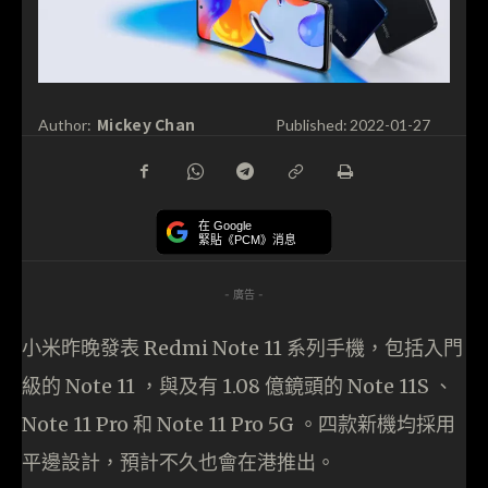
Mickey Chan
Author:
Published:
2022-01-27
在 Google
緊貼《PCM》消息
- 廣告 -
小米昨晚發表 Redmi Note 11 系列手機，包括入門
級的 Note 11 ，與及有 1.08 億鏡頭的 Note 11S 、
Note 11 Pro 和 Note 11 Pro 5G 。四款新機均採用
平邊設計，預計不久也會在港推出。