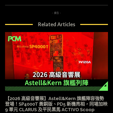
- 廣告 -
Related Articles
【2026 高級音響展】Astell&Kern 旗艦陣容強勢
登場！SP4000T 黃銅版、PD5 新機亮相，同場加映
9 單元 CLARUS 及平民黑馬 ACTIVO Scoop