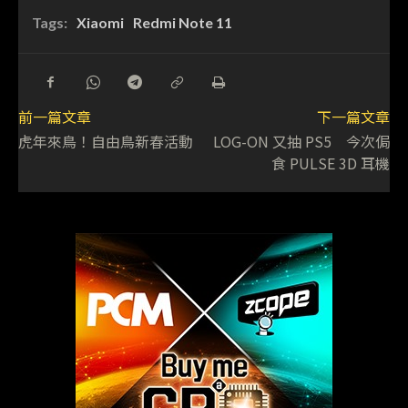
Tags:
Xiaomi
Redmi Note 11
前一篇文章
下一篇文章
虎年來鳥！自由鳥新春活動
LOG-ON 又抽 PS5 今次侷
食 PULSE 3D 耳機