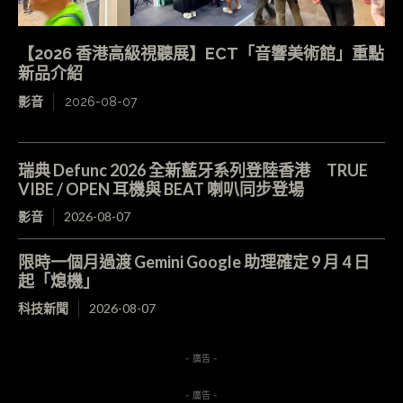
【2026 香港高級視聽展】ECT「音響美術館」重點
新品介紹
影音
2026-08-07
瑞典 Defunc 2026 全新藍牙系列登陸香港 TRUE
VIBE / OPEN 耳機與 BEAT 喇叭同步登場
影音
2026-08-07
限時一個月過渡 Gemini Google 助理確定 9 月 4 日
起「熄機」
科技新聞
2026-08-07
- 廣告 -
- 廣告 -