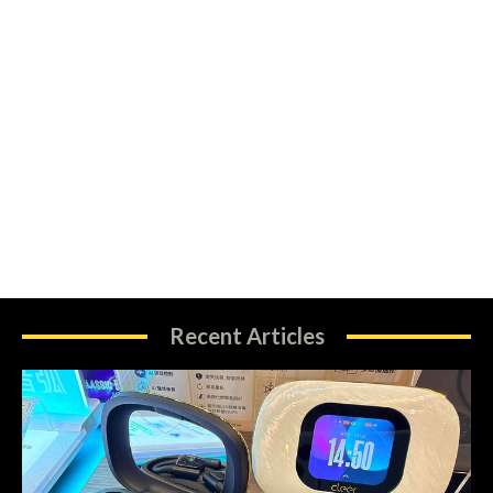
Recent Articles