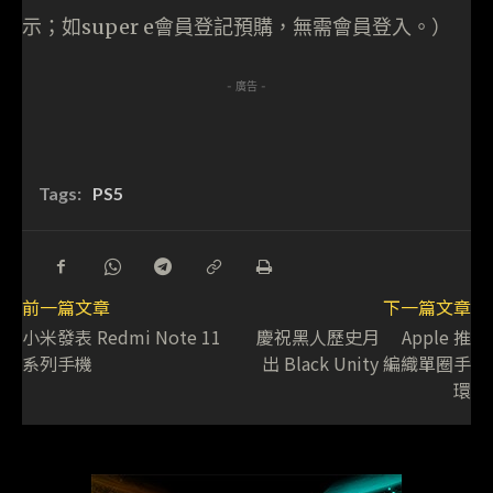
示；如super e會員登記預購，無需會員登入。）
- 廣告 -
Tags:
PS5
前一篇文章
下一篇文章
小米發表 Redmi Note 11
慶祝黑人歷史月 Apple 推
系列手機
出 Black Unity 編織單圈手
環