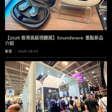
【2026 香港高級視聽展】Soundwave 重點新品
介紹
影音
2026-08-07