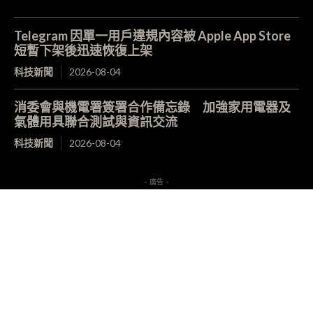
Telegram 因單一用戶違規內容被 Apple App Store
短暫下架後迅速恢復上架
科技新聞
2026-08-04
消委會與機電署簽署合作備忘錄 加強家用電器及
氣體用具聯合測試與資訊交流
科技新聞
2026-08-04
- 廣告 -