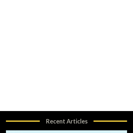
Recent Articles