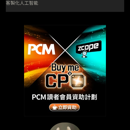
客製化人工智能