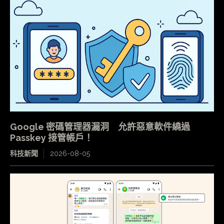
Google 密碼管理器漏洞 允許惡意軟件繞過
Passkey 接管帳戶！
科技新聞
2026-08-05