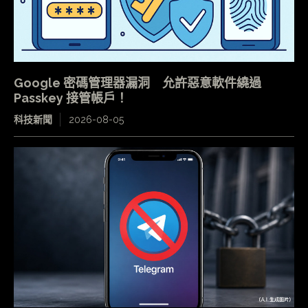
Google 密碼管理器漏洞 允許惡意軟件繞過
Passkey 接管帳戶！
科技新聞
2026-08-05