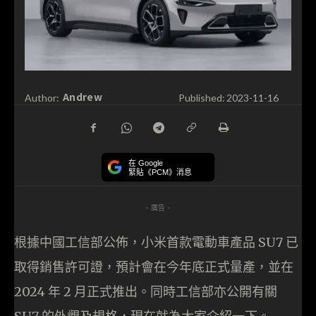
Andrew
Author:
Published:
2023-11-16
在 Google
緊貼《PCM》消息
- 廣告 -
根據中國工信部公佈，小米首款電動車產品 SU7 已
取得銷售許可證，預計會在今年底正式量產，並在
2024 年 2 月正式推出。同時工信部亦公開有關