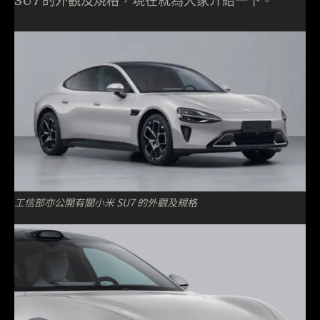
SU7 的外觀及規格，現在就為大家介紹一下。
工信部亦公開有關小米 SU7 的外觀及規格