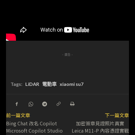
- 廣告 -
Tags:
LiDAR
電動車
xiaomi su7
前一篇文章
下一篇文章
Bing Chat 改名 Copilot
加密簽章見證照片真實
Microsoft Copilot Studio
Leica M11-P 內容憑證實戰