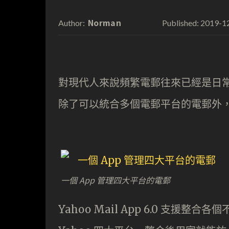
Norman
2019-1
Author:
Published:
對現代人來說頻繁電郵
往來已經是日常，而
除了可以統合多個電郵平台的電郵外
一個 App 管理四大平台的電郵
Yahoo Mail App 6.0 支援整合各