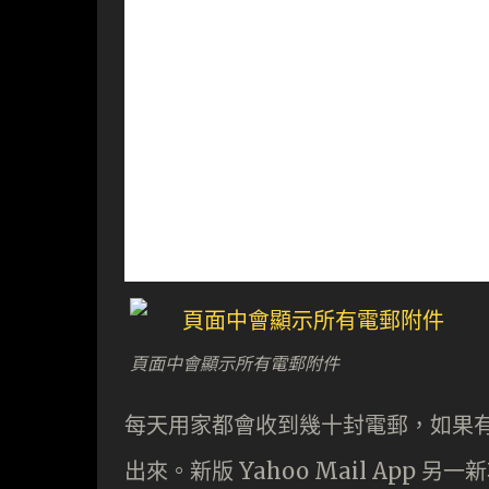
頁面中會顯示所有電郵附件
每天用家都會收到幾十封電郵，如果
出來。新版 Yahoo Mail App