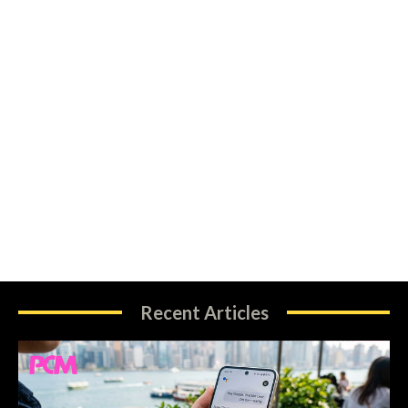
Recent Articles