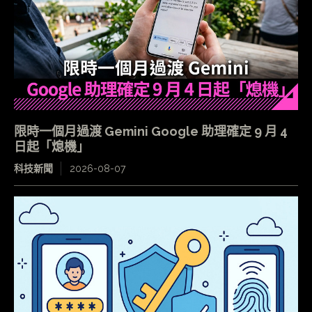
限時一個月過渡 Gemini Google 助理確定 9 月 4
日起「熄機」
科技新聞
2026-08-07