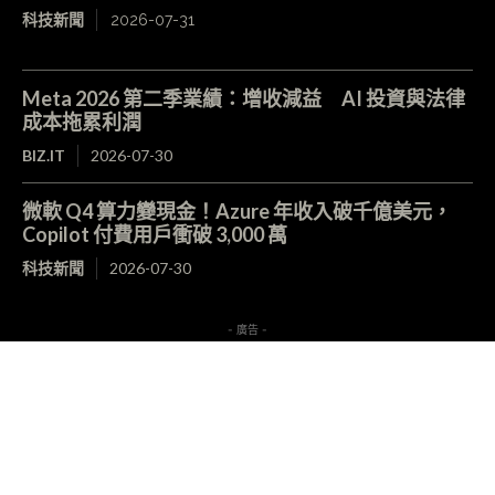
科技新聞
2026-07-31
Meta 2026 第二季業績：增收減益 AI 投資與法律
成本拖累利潤
BIZ.IT
2026-07-30
微軟 Q4 算力變現金！Azure 年收入破千億美元，
Copilot 付費用戶衝破 3,000 萬
科技新聞
2026-07-30
- 廣告 -