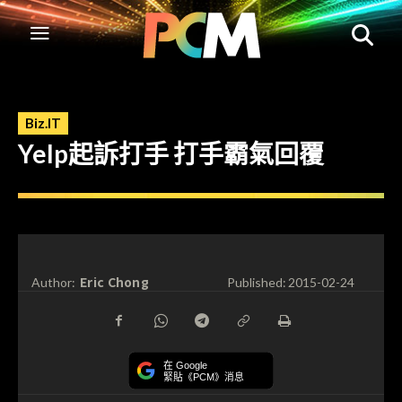
Biz.IT
Yelp起訴打手 打手霸氣回覆
Eric Chong
Author:
Published:
2015-02-24
在 Google
緊貼《PCM》消息