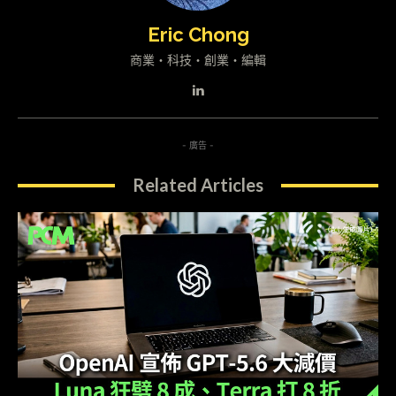
Eric Chong
商業・科技・創業・編輯
- 廣告 -
Related Articles