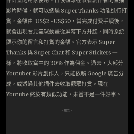
伴計畫的用家使用。日後觀眾在收看創作者的直播
影片時候，就可以透過 Super Thanks 功能進行打
賞，金額由 US$2 ~US$50，當完成付費手續後，
就會出現看見氣球動畫從屏幕下方升起，同時系統
顯示你的留言和打賞的金額。官方表示 Super
Thanks 與 Super Chat 和 Super Stickers 一
樣，將收取當中的 30% 作為佣金。過去，大部分
Youtuber 影片創作人，只能依賴 Google 廣告分
成，或透過其他插件去收取觀眾打賞。現在
Youtube 終於有類似功能，未嘗不是一件好事。
- 廣告 -