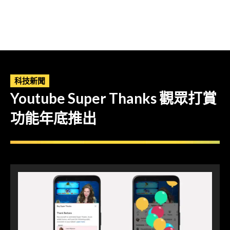
科技新聞
Youtube Super Thanks 觀眾打賞
功能年底推出