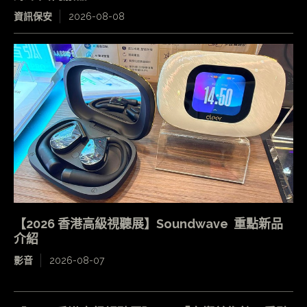
資訊保安
2026-08-08
【2026 香港高級視聽展】Soundwave 重點新品
介紹
影音
2026-08-07