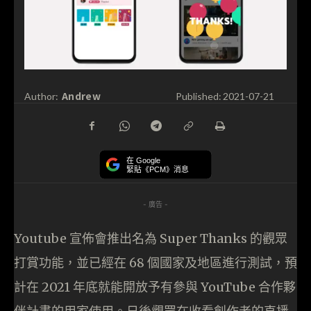
Andrew
Author:
Published:
2021-07-21
在 Google
緊貼《PCM》消息
- 廣告 -
Youtube 宣佈會推出名為 Super Thanks 的觀眾
打賞功能，並已經在 68 個國家及地區進行測試，預
計在 2021 年底就能開放予有參與 YouTube 合作夥