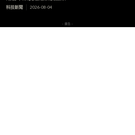
科技新聞
2026-08-04
- 廣告 -