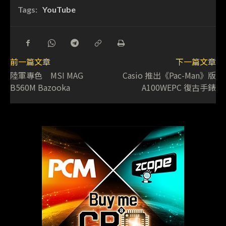
Tags:
YouTube
前一篇文章
下一篇文章
陸軍專色 MSI MAG
Casio 推出《Pac-Man》版
B560M Bazooka
A100WEPC 復古手錶