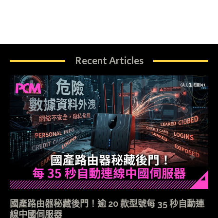
Recent Articles
國產路由器秘藏後門！逾 20 款型號每 35 秒自動連
線中國伺服器