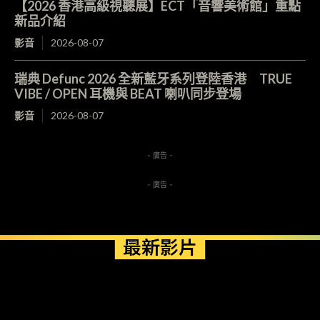
【2026 香港高級視聽展】ECT「音響美術館」重點
新品介紹
影音
2026-08-07
瑞典 Defunc 2026 全新藍牙系列登陸香港 TRUE
VIBE / OPEN 耳機與 BEAT 喇叭同步登場
影音
2026-08-07
- 廣告 -
- 廣告 -
最新影片