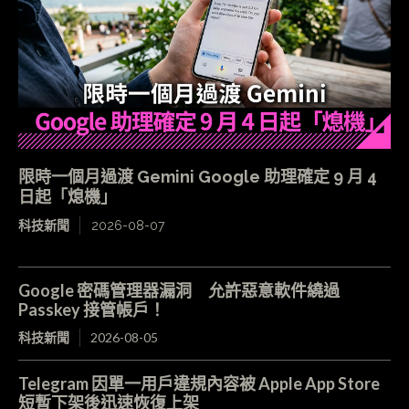
限時一個月過渡 Gemini Google 助理確定 9 月 4
日起「熄機」
科技新聞
2026-08-07
Google 密碼管理器漏洞 允許惡意軟件繞過
Passkey 接管帳戶！
科技新聞
2026-08-05
Telegram 因單一用戶違規內容被 Apple App Store
短暫下架後迅速恢復上架