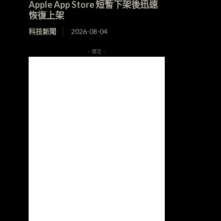
Apple App Store 短暫下架後迅速
恢復上架
科技新聞
2026-08-04
- 廣告 -