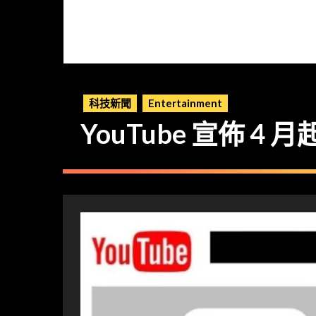
科技新聞
Entertainment
YouTube 宣佈 4