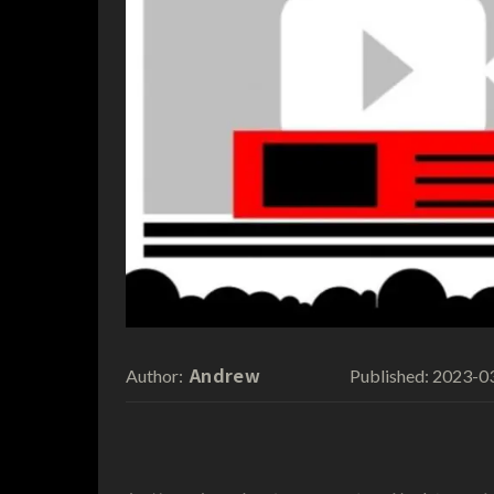
Andrew
2023-0
Author:
Published: