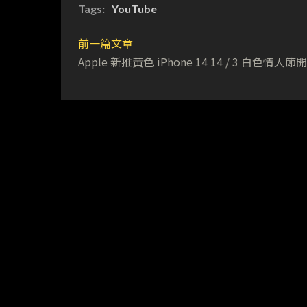
Tags:
YouTube
前一篇文章
Apple 新推黃色 iPhone 14 14 / 3 白色情人節