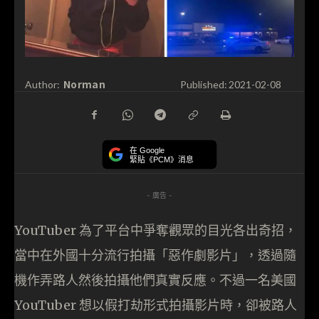
Norman
Author:
Published:
2021-02-08
在 Google
緊貼《PCM》消息
- 廣告 -
YouTuber 為了平台中爭奪觀眾的目光各出奇招，
當中在外國十分流行拍攝「惡作劇影片」，透過隨
機作弄路人然後拍攝他們真實反應。不過一名美國
YouTuber 想以假打劫形式拍攝影片時，卻被路人