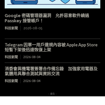
Google 密碼管理器漏洞 允許惡意軟件繞過
Passkey 接管帳戶！
科技新聞
2026-08-05
Telegram 因單一用戶違規內容被 Apple App Store
短暫下架後迅速恢復上架
科技新聞
2026-08-04
消委會與機電署簽署合作備忘錄 加強家用電器及
氣體用具聯合測試與資訊交流
科技新聞
2026-08-04
- 廣告 -