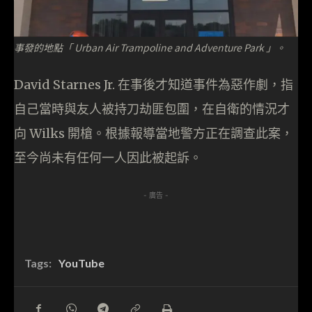
事發的地點「 Urban Air Trampoline and Adventure Park 」。
David Starnes Jr. 在事後才知道事件為惡作劇，指
自己當時與友人被持刀劫匪包圍，在自衛的情況才
向 Wilks 開槍。根據報導當地警方正在調查此案，
至今尚未有任何一人因此被起訴。
- 廣告 -
Tags:
YouTube