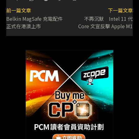
前一篇文章
下一篇文章
Belkin MagSafe 充電配件
不再沉默 Intel 11 代
正式在港澳上市
Core 文宣反擊 Apple M1