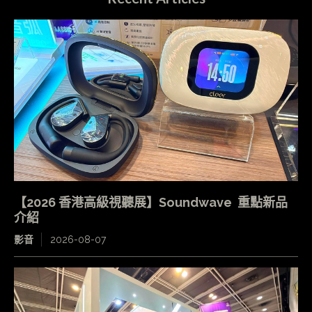
【2026 香港高級視聽展】Soundwave 重點新品
介紹
影音
2026-08-07