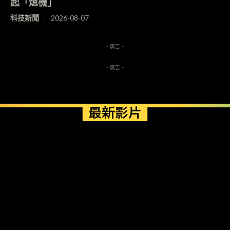
起「熄機」
科技新聞
2026-08-07
- 廣告 -
- 廣告 -
最新影片