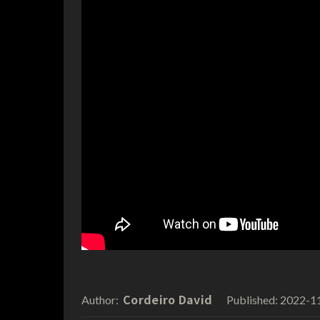
Cordeiro David
2022-1
Author:
Published: