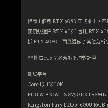
相隔 1 個月 RTX 4080 正式
個價錢選擇 RTX 4090 會比 RT
析 RTX 4080，而且還做了其他分析包括 
**性價比以 7 款遊戲平均數計算
測試平台
Core i9-13900K
ROG MAXIMUS Z790 EXTREME
Kingston Fury DDR5-6000 16GB 