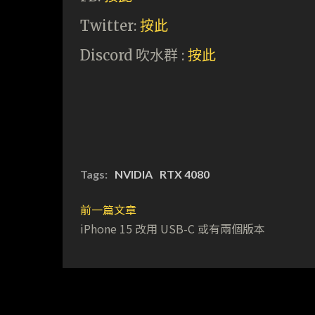
Twitter:
按此
Discord 吹水群 :
按此
Tags:
NVIDIA
RTX 4080
前一篇文章
iPhone 15 改用 USB-C 或有兩個版本