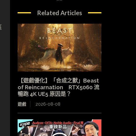
Related Articles
這
【遊戲優化】「合成之獸」Beast
of Reincarnation RTX5060 流
暢跑 4K UE5 原因是？
遊戲
2026-08-08