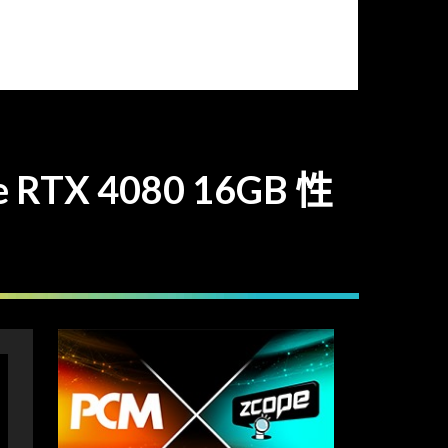
RTX 4080 16GB 性