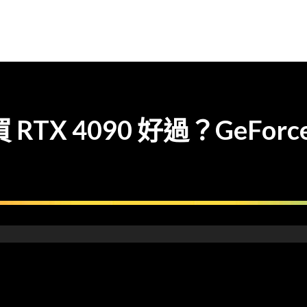
X 4090 好過？GeForce 