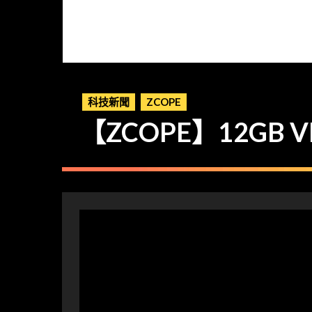
科技新聞
ZCOPE
【ZCOPE】12GB 