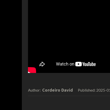
Cordeiro David
2025-0
Author:
Published: