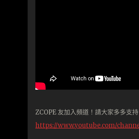
ZCOPE 友加入頻道！請大家多多支
https://www.youtube.com/chan