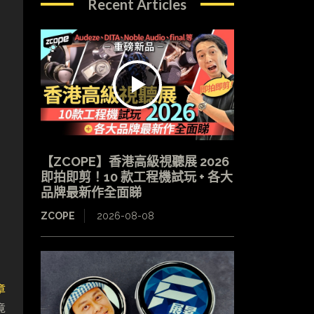
Recent Articles
【ZCOPE】香港高級視聽展 2026
即拍即剪！10 款工程機試玩 + 各大
品牌最新作全面睇
ZCOPE
2026-08-08
章
竟