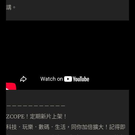
講。
－－－－－－－－－－－
ZCOPE！定期新片上架！
科技．玩樂．數碼．生活，同你加倍擴大！記得即