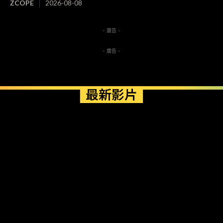
ZCOPE
2026-08-08
- 廣告 -
- 廣告 -
最新影片