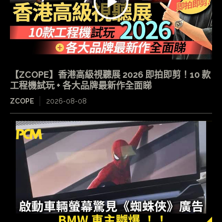
【ZCOPE】香港高級視聽展 2026 即拍即剪！10 款
工程機試玩 + 各大品牌最新作全面睇
ZCOPE
2026-08-08