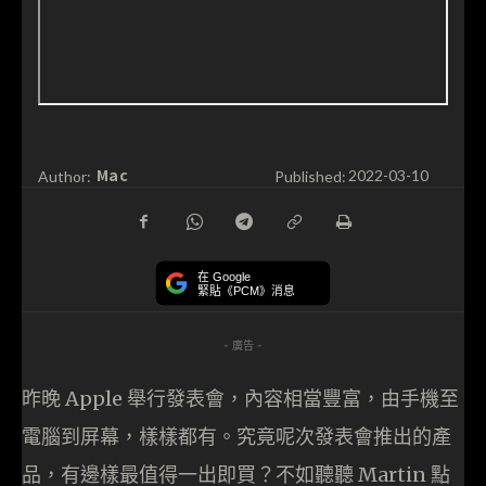
Mac
Author:
Published:
2022-03-10
在 Google
緊貼《PCM》消息
- 廣告 -
昨晚 Apple 舉行發表會，內容相當豐富，由手機至
電腦到屏幕，樣樣都有。究竟呢次發表會推出的產
品，有邊樣最值得一出即買？不如聽聽 Martin 點