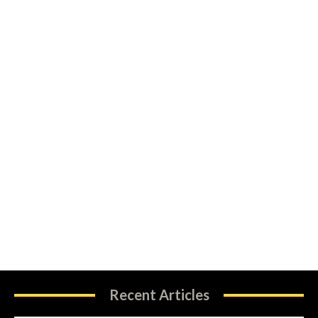
Recent Articles