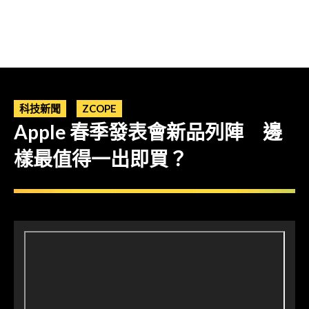
科技新聞
ZCOPE
Apple 春季發表會新品列陣 邊
樣最值得一出即買？