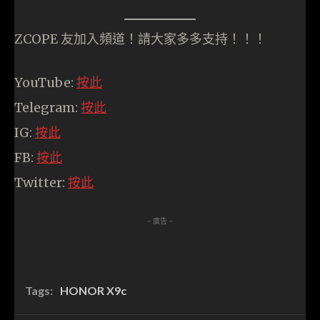
ZCOPE 友加入頻道！請大家多多支持！！！
YouTube:
按此
Telegram:
按此
IG:
按此
FB:
按此
Twitter:
按此
- 廣告 -
Tags:
HONOR X9c