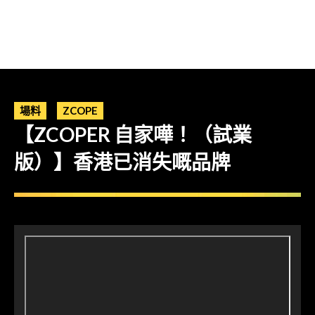
場料
ZCOPE
【ZCOPER 自家嘩！（試業
版）】香港已消失嘅品牌