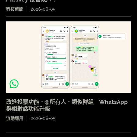
科技新聞
2026-08-05
改進投票功能．@所有人．類似群組 WhatsApp
群組對話功能升級
流動應用
2026-08-05