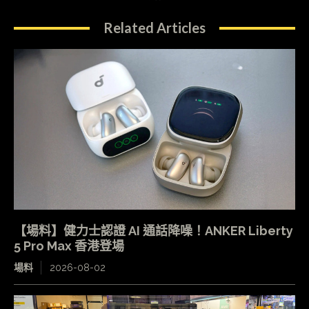
Related Articles
【場料】健力士認證 AI 通話降噪！ANKER Liberty
5 Pro Max 香港登場
場料
2026-08-02