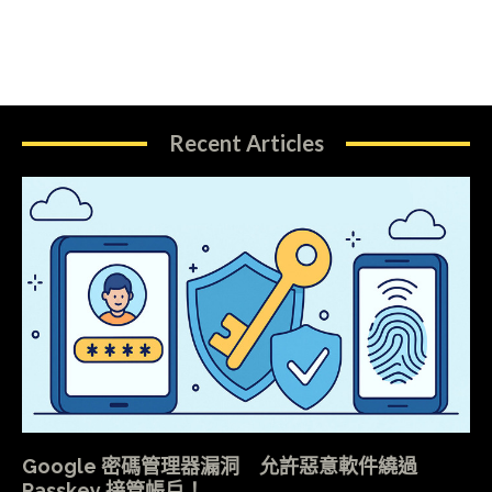
Recent Articles
Google 密碼管理器漏洞 允許惡意軟件繞過
Passkey 接管帳戶！