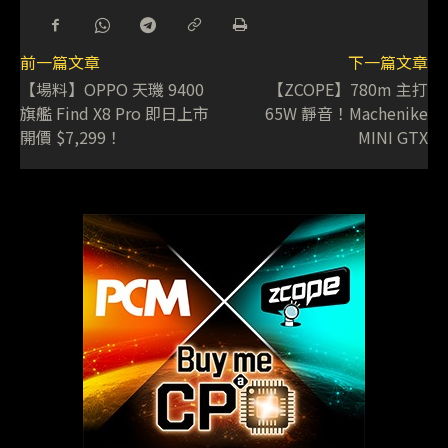
前一篇文章
下一篇文章
【場料】OPPO 天璣 9400
【ZCOPE】780m 主打
旗艦 Find X8 Pro 即日上市
65W 靜音！Machenike
開價 $7,299！
MINI GTX