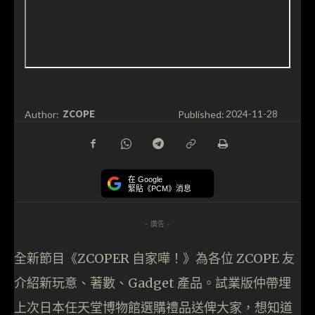
ZCOPE
Author:
Published:
2024-11-28
在 Google
緊貼《PCM》消息
- 廣告 -
全新節目《ZCOPER 自家嘩！》為各位 ZCOPE 友
介紹新玩意、著數、Gadget 產品。試業版仲帶埋
上次日本任天堂博物館選購禮品送俾大家，想知道