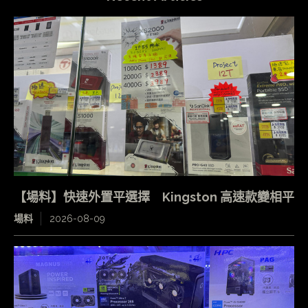
【場料】快速外置平選擇 Kingston 高速款變相平
場料
2026-08-09