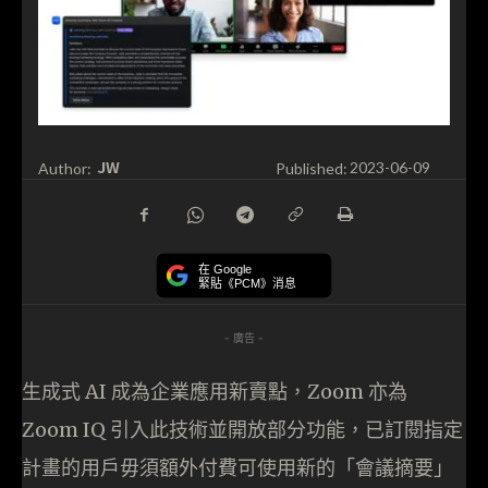
JW
Author:
Published:
2023-06-09
在 Google
緊貼《PCM》消息
- 廣告 -
生成式 AI 成為企業應用新賣點，Zoom 亦為
Zoom IQ 引入此技術並開放部分功能，已訂閱指定
計畫的用戶毋須額外付費可使用新的「會議摘要」