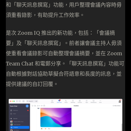
和「聊天訊息撰寫」功能，用戶整理會議內容時毋
須重看錄影，有助提升工作效率。
是次 Zoom IQ 推出的新功能，包括：「會議摘
要」及「聊天訊息撰寫」。前者讓會議主持人毋須
使重看會議錄影可自動整理會議摘要，並在 Zoom
Team Chat 和電郵分享。「聊天訊息撰寫」功能可
自動根據對話協助草擬合符語意和長度的訊息，並
提供建議的自訂回覆。