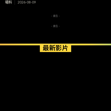
場料
2026-08-09
- 廣告 -
- 廣告 -
最新影片