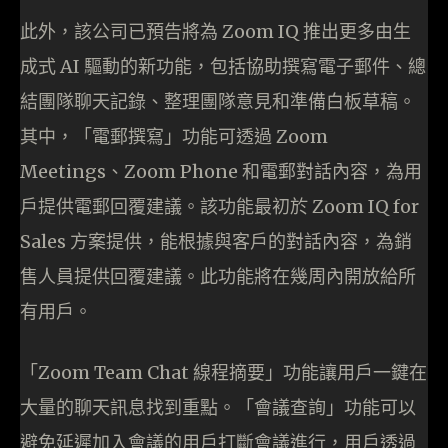
此外，該公司已預告將為 Zoom IQ 推出更多由生
成式 AI 驅動的新功能，包括協助撰寫電子郵件、總
結團隊聊天記錄、整理團隊意見和準備白板草稿。
其中，「電郵撰寫」功能可透過 Zoom
Meetings、Zoom Phone 和電郵對話內容，為用
戶提供電郵回覆建議。該功能最初於 Zoom IQ for
Sales 方案提供，能根據與客戶的對話內容，為銷
售人員提供回覆建議。此功能將在幾周內開放給所
有用戶。
「Zoom Team Chat 線程摘要」功能讓用戶一鍵在
大量的聊天訊息找到重點。「會議查詢」功能可以
避免延遲加入會議的用戶打斷會議進行，用戶透過