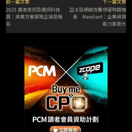
前一篇文章
下一篇文章
2023 香港資訊及通訊科技
亞太區網絡攻擊停留時間增
獎：商業方案獎現正接受報
長 Mandiant：企業偵測
名
能力差距大