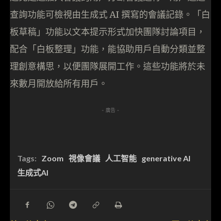
查詢功能可檢視由生成式 AI 撰寫的會議記錄。「白
板草稿」功能以文本提示形式加快團隊討論項目，
配合「白板整理」功能，能協助用戶自動分類並整
理創意構思，以便團隊展開工作。這些功能將於未
來數月開放給所有用戶。
- 廣告 -
Tags:
Zoom
視像會議
人工智能
generative AI
生成式AI