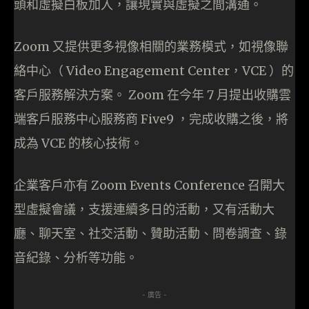
頭和虛擬白板加入，讓現實與虛擬之間溝通。
Zoom 又提供更多視像相關的業務模式，如視像聯
絡中心（ Video Engagement Center，VCE ）的
客戶服務解決方案。 Zoom 在今年 7 月提出收購雲
端客戶服務中心服務商 Five9 ，完成收購之後，將
成為 VCE 的核心技術。
企業客戶亦有 Zoom Events Conference 召開大
型虛擬會議，支援連續多日的活動，又有活動大
廳、聊天室、社交活動、贊助活動、問卷調查、錄
音紀錄、分析等功能。
- 廣告 -