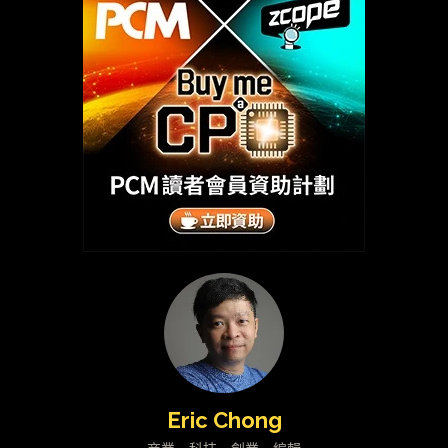
Eric Chong