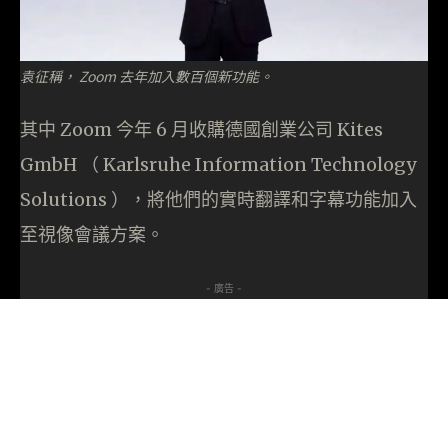
袁征稱， Zoom 去年加入數百個新功能。
其中 Zoom 今年 6 月收購德國創業公司 Kites
GmbH （ Karlsruhe Information Technology
Solutions ），將他們的實時翻譯和字幕功能加入
至視像會議方案。
- 廣告 -