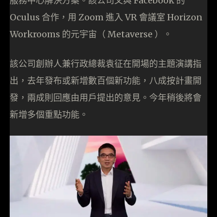
服務中心解決方案。該公司又與 Facebook 的
Oculus 合作，用 Zoom 進入 VR 會議室 Horizon
Workrooms 的元宇宙（ Metaverse ）。
該公司創辦人兼行政總裁袁征在開場的主題演講指
出，去年發布或新增數百個新功能，八成按計畫開
發，兩成則回應由用戶提出的意見。今年稍後將會
新增多個重點功能。