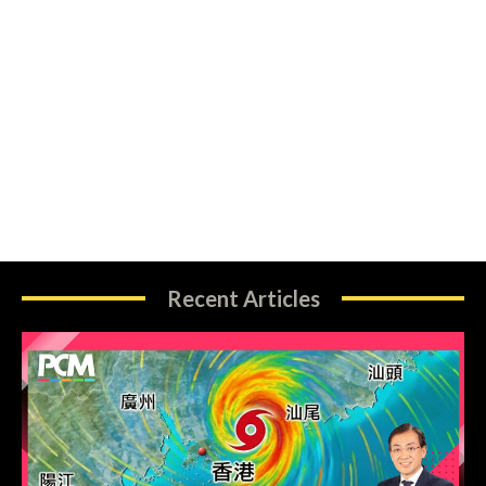
Recent Articles