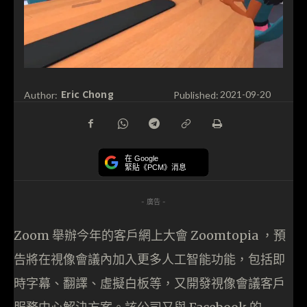
Eric Chong
Author:
Published:
2021-09-20
在 Google
緊貼《PCM》消息
- 廣告 -
Zoom 舉辦今年的客戶網上大會 Zoomtopia ，預
告將在視像會議內加入更多人工智能功能，包括即
時字幕、翻譯、虛擬白板等，又開發視像會議客戶