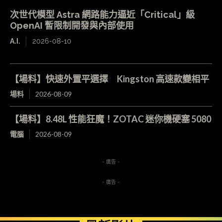
次世代模型 Astra 網路能力逼近「Critical」級
OpenAI 暫限制開發與內部使用
A.I.
2026-08-10
【場料】快速外置平選擇 Kingston 高速款變相平
場料
2026-08-09
【場料】8.48L 性能狂魔！ZOTAC 迷你機硬塞 5080
電腦
2026-08-09
- 廣告 -
- 廣告 -