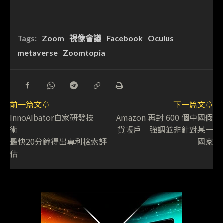
Tags:
Zoom
視像會議
Facebook
Oculus
metaverse
Zoomtopia
前一篇文章
下一篇文章
InnoAIbator自家研發技
Amazon 再封 600 個中國假
術
貨帳戶 強調並非針對某一
最快20分鐘得出專利檢索評
國家
估