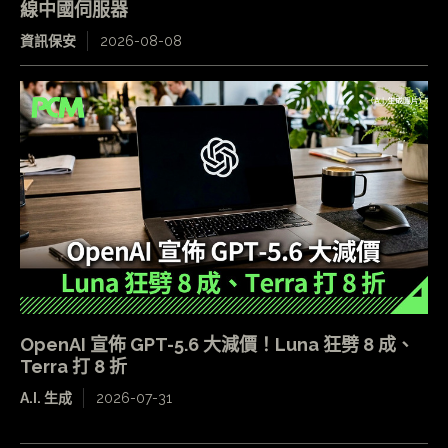
線中國伺服器
資訊保安
2026-08-08
OpenAI 宣佈 GPT-5.6 大減價！Luna 狂劈 8 成、
Terra 打 8 折
A.I. 生成
2026-07-31