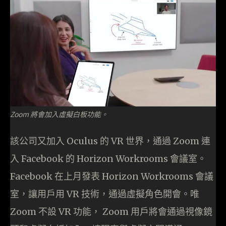
Zoom 將會加入虛擬白板功能。
該公司又加入 Oculus 的 VR 世界，通過 Zoom 連
入 Facebook 的 Horizon Workrooms 會議室。
Facebook 在上月發表 Horizon Workrooms 會議
室，讓用戶用 VR 技術，通過虛擬角色開會。唯
Zoom 不設 VR 功能， Zoom 用戶將會通過視像鏡