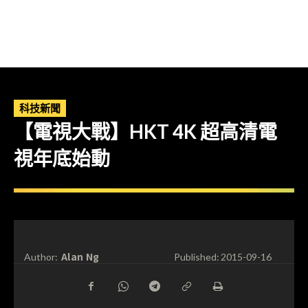
科技新聞
【電視大戰】HKT 4K 超高清電
視年底始動
Alan Ng
Author:
Published:
2015-09-16