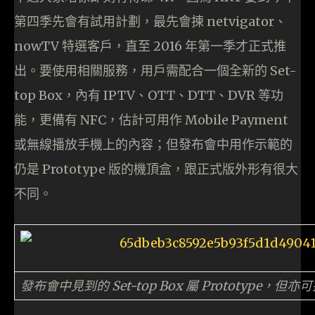
第四季先會有試用計劃，最先會揀 netvigator、
nowTV 特選客戶，直至 2016 年第一季才正式推
出。要使用相關服務，用戶需配合一個全新的 Set-
top Box，內有 IPTV、OTT、DTT、DVR 等功
能，更備有 NFC，估計可用作 Mobile Payment
或無線播放手機上的內容；但發布會中用作示範的
仍是 Prototype 版的機頂盒，跟正式版外形有很大
不同。
發布會中見到的 Set-top Box 屬 Prototype，但