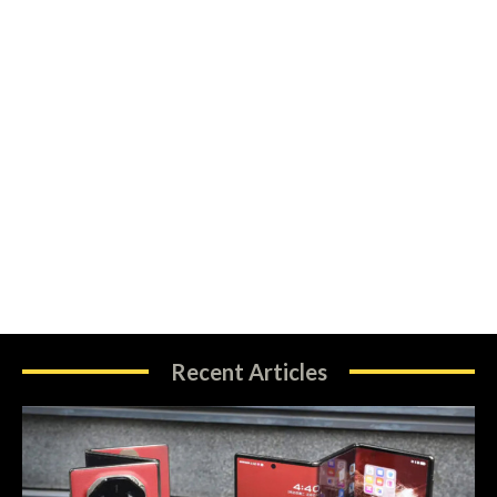
Recent Articles