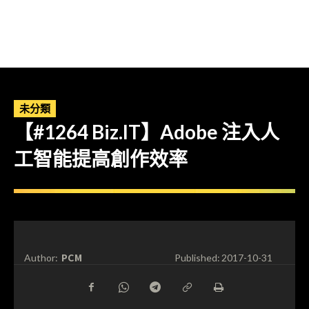
未分類
【#1264 Biz.IT】Adobe 注入人
工智能提高創作效率
PCM
Author:
Published:
2017-10-31