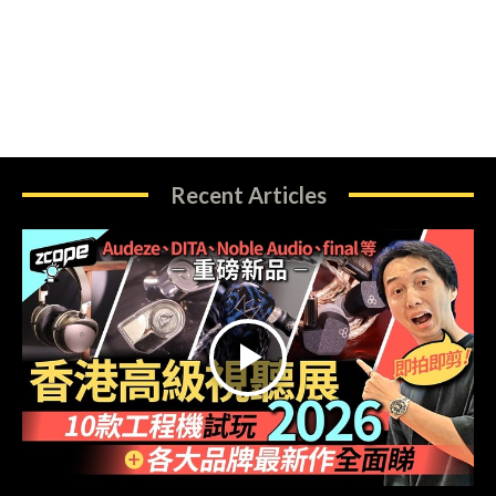
Recent Articles