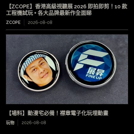
【ZCOPE】香港高級視聽展 2026 即拍即剪！10 款
工程機試玩 + 各大品牌最新作全面睇
ZCOPE
2026-08-08
【場料】動漫宅必備！襟章電子化玩埋動畫
玩物
2026-08-08