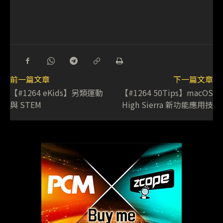
前一篇文章
下一篇文章
【#1264 eKids】另類運動
【#1264 50Tips】macOS
與 STEM
High Sierra 新功能應用技