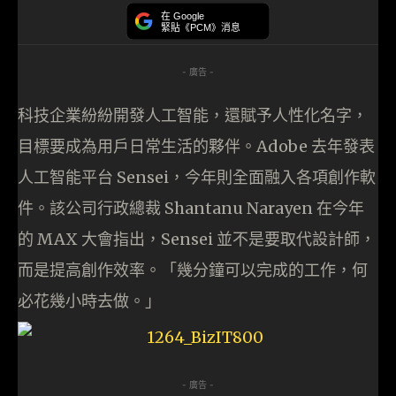
在 Google
緊貼《PCM》消息
- 廣告 -
科技企業紛紛開發人工智能，還賦予人性化名字，
目標要成為用戶日常生活的夥伴。Adobe 去年發表
人工智能平台 Sensei，今年則全面融入各項創作軟
件。該公司行政總裁 Shantanu Narayen 在今年
的 MAX 大會指出，Sensei 並不是要取代設計師，
而是提高創作效率。「幾分鐘可以完成的工作，何
必花幾小時去做。」
- 廣告 -