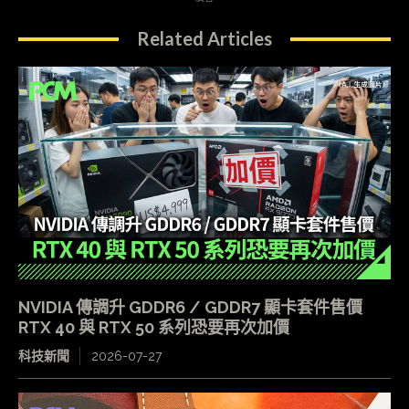
Related Articles
NVIDIA 傳調升 GDDR6 / GDDR7 顯卡套件售價
RTX 40 與 RTX 50 系列恐要再次加價
科技新聞
2026-07-27