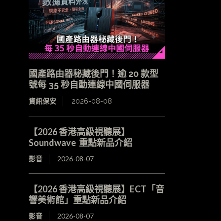
國產路由器秘藏後門！逾 20 款型
號每 35 秒自動連線中國伺服器
資訊保安
2026-08-08
【2026 香港高級視聽展】
Soundwave 重點新品介紹
影音
2026-08-07
【2026 香港高級視聽展】ECT「音
響美術館」重點新品介紹
影音
2026-08-07