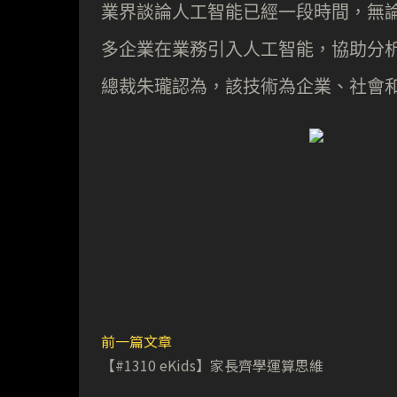
業界談論人工智能已經一段時間，無
多企業在業務引入人工智能，協助分
總裁朱瓏認為，該技術為企業、社會
前一篇文章
【#1310 eKids】家長齊學運算思維