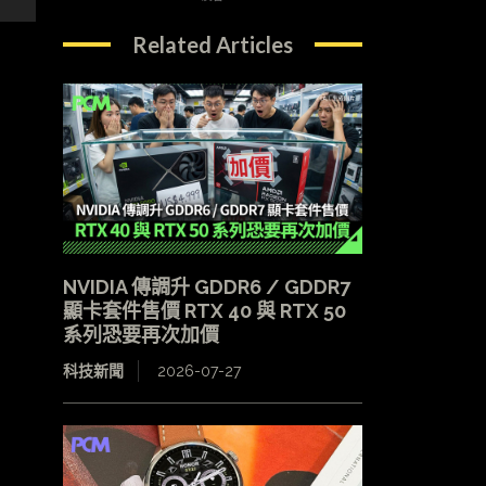
Related Articles
NVIDIA 傳調升 GDDR6 / GDDR7
顯卡套件售價 RTX 40 與 RTX 50
系列恐要再次加價
科技新聞
2026-07-27