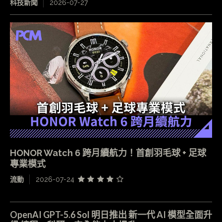
科技新聞
2026-07-27
HONOR Watch 6 跨月續航力！首創羽毛球 + 足球
專業模式
流動
2026-07-24
OpenAI GPT-5.6 Sol 明日推出 新一代 AI 模型全面升