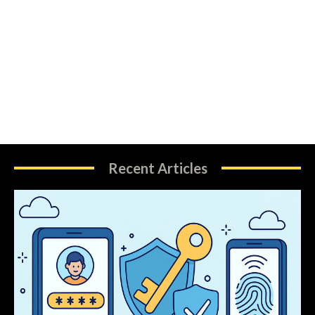
Recent Articles