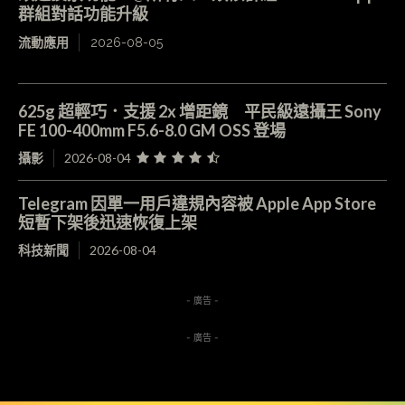
群組對話功能升級
流動應用
2026-08-05
625g 超輕巧．支援 2x 增距鏡 平民級遠攝王 Sony
FE 100-400mm F5.6-8.0 GM OSS 登場
攝影
2026-08-04
Telegram 因單一用戶違規內容被 Apple App Store
短暫下架後迅速恢復上架
科技新聞
2026-08-04
- 廣告 -
- 廣告 -