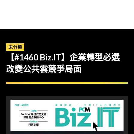
未分類
【#1460 Biz.IT】企業轉型必選
改變公共雲競爭局面