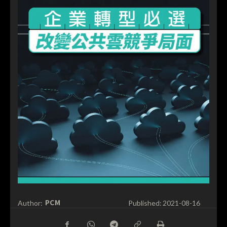
PCM
Author:
Published:
2021-08-16