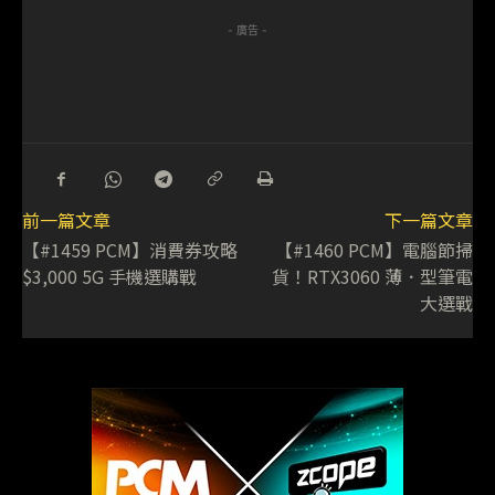
- 廣告 -
前一篇文章
下一篇文章
【#1459 PCM】消費券攻略
【#1460 PCM】電腦節掃
$3,000 5G 手機選購戰
貨！RTX3060 薄．型筆電
大選戰