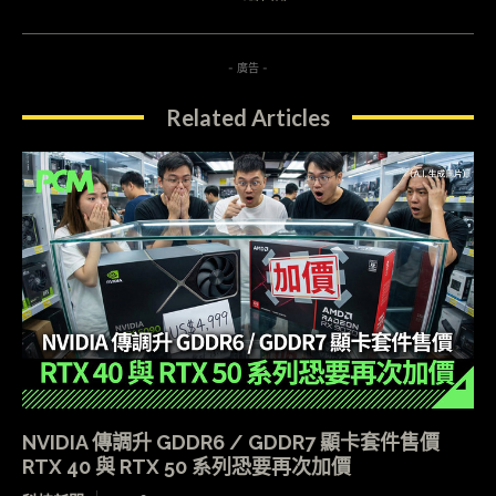
- 廣告 -
Related Articles
NVIDIA 傳調升 GDDR6 / GDDR7 顯卡套件售價
RTX 40 與 RTX 50 系列恐要再次加價