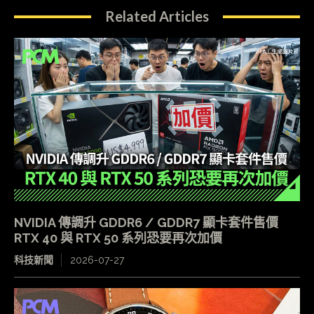
Related Articles
NVIDIA 傳調升 GDDR6 / GDDR7 顯卡套件售價
RTX 40 與 RTX 50 系列恐要再次加價
科技新聞
2026-07-27