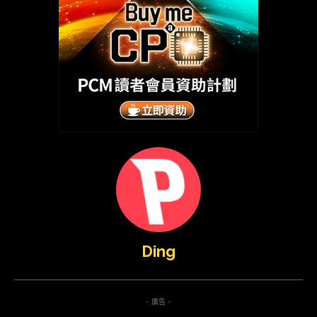
Ding
- 廣告 -