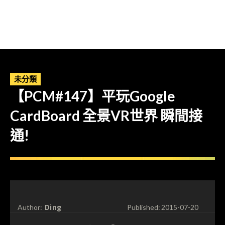
未分類
【PCM#147】平玩Google
CardBoard 全景VR世界 瞬間接
通!
Ding
Author:
Published:
2015-07-20