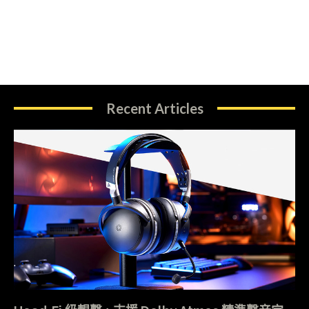
Recent Articles