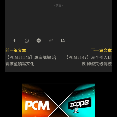
- 廣告 -
前一篇文章
下一篇文章
【PCM#1146】專家講解 培
【PCM#147】港企引入科
養孩童讀寫文化
技 轉型突破傳統