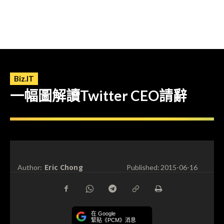
Biz.IT
一幅圖解讀Twitter CEO請辭
Eric Chong
Author:
Published:
2015-06-16
在 Google
緊貼《PCM》消息