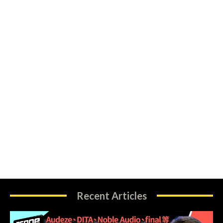
Recent Articles