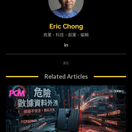
Eric Chong
商業・科技・創業・編輯
- 廣告 -
Related Articles