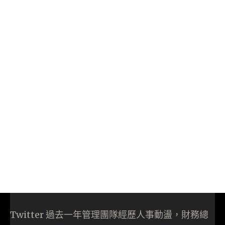
Twitter 過去一年管理團隊經歷人事動盪，財務總