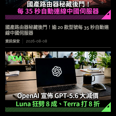
國產路由器秘藏後門！逾 20 款型號每 35 秒自動連
線中國伺服器
資訊保安
2026-08-08