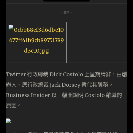
- 廣告 -
Twitter 行政總裁 Dick Costolo 上星期請辭，由創
辦人、原行政總裁 Jack Dorsey 暫代其職務。
Business Insider 以一幅圖說明 Costolo 離職的
原因。