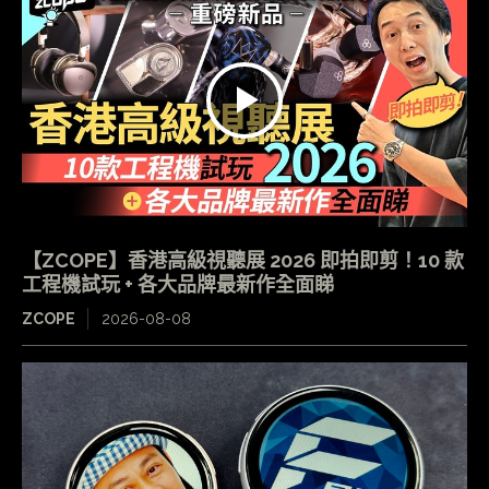
【ZCOPE】香港高級視聽展 2026 即拍即剪！10 款
工程機試玩 + 各大品牌最新作全面睇
ZCOPE
2026-08-08