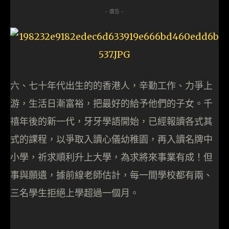
- 廣告 -
六、七十年代出生的的香港人，辛勤工作、力爭上
游，生活日漸富裕，把最好的給予他們的子女。千
禧年後的新一代，牙牙學語開始，已經報讀各式其
式的課程，以爭取入讀心儀幼稚園，再入讀名牌中
小學，祈求順利升上大學，為求將來事業有成！但
事與願遺，據前線老師估計，每一間學校都有兩、
三名學生拒絕上學超過一個月。