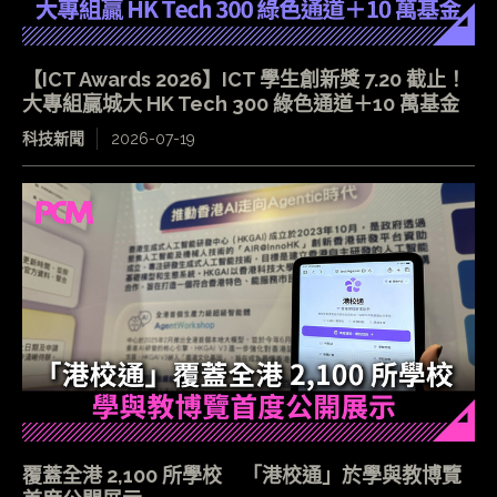
【ICT Awards 2026】ICT 學生創新獎 7.20 截止！
大專組贏城大 HK Tech 300 綠色通道＋10 萬基金
科技新聞
2026-07-19
覆蓋全港 2,100 所學校 「港校通」於學與教博覽