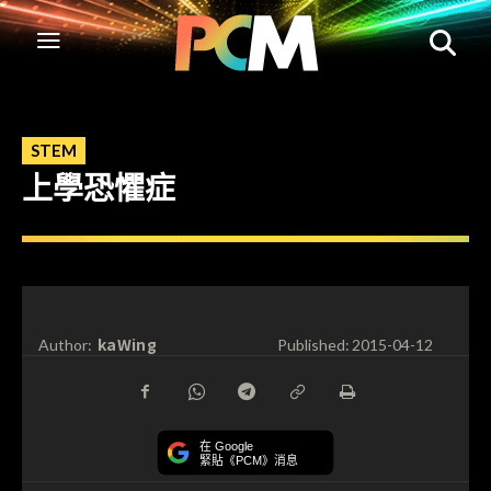
STEM
上學恐懼症
kaWing
Author:
Published:
2015-04-12
在 Google
緊貼《PCM》消息