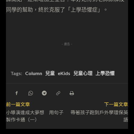
同學的幫助，終於克服了「上學恐懼症」。
- 廣告 -
Tags:
Column
兒童
eKids
兒童心理
上學恐懼
前一篇文章
下一篇文章
小導演達成大夢想 用句子
帶著孩子跑到戶外學環保英
製作卡通（一）
語