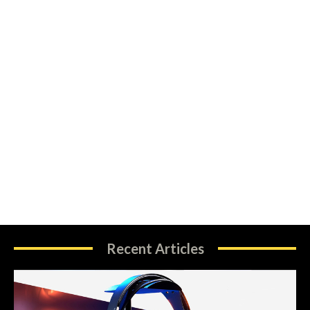
Recent Articles