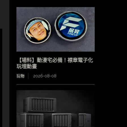
【場料】動漫宅必備！襟章電子化
玩埋動畫
玩物
2026-08-08