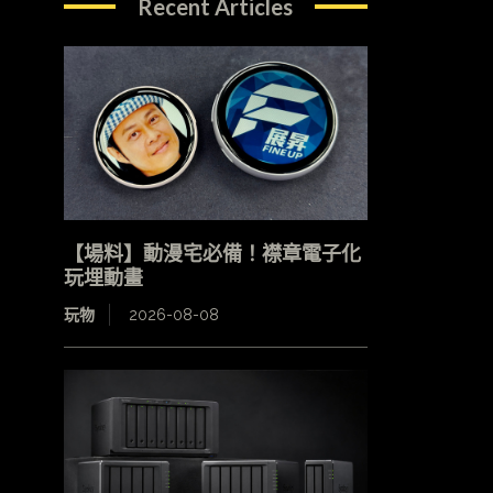
Recent Articles
【場料】動漫宅必備！襟章電子化
玩埋動畫
玩物
2026-08-08