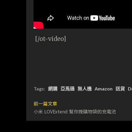
[/ot-video]
Tags:
網購
亞馬遜
無人機
Amazon
送貨
D
前一篇文章
小米 LOVExtend 幫你挽購物袋的充電池