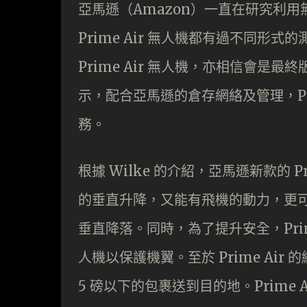
亞馬遜（Amazon）一直在研究利
Prime Air 無人機都有過不同形式
Prime Air 無人機，亦相信會是最終
示，配合亞馬遜的倉存網絡及管理，Pr
務。
根據 Wilke 的介紹，亞馬遜新款的 
的垂直升降，又能有飛機的動力，更
垂直降落。同時，為了提升安全，Prim
人機以保護機翼。至於 Prime Air
5 磅以下的包裹送到目的地。Prime