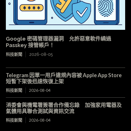
Google 密碼管理器漏洞 允許惡意軟件繞過
Passkey 接管帳戶！
科技新聞
2026-08-05
Telegram 因單一用戶違規內容被 Apple App Store
短暫下架後迅速恢復上架
科技新聞
2026-08-04
消委會與機電署簽署合作備忘錄 加強家用電器及
氣體用具聯合測試與資訊交流
科技新聞
2026-08-04