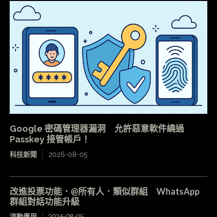
Google 密碼管理器漏洞 允許惡意軟件繞過
Passkey 接管帳戶！
科技新聞
2026-08-05
改進投票功能．@所有人．類似群組 WhatsApp
群組對話功能升級
流動應用
2026-08-05