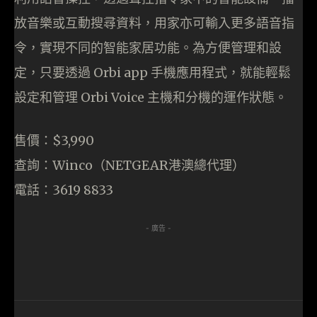
放音樂或互動搜尋資料，用家亦可輸入更多語音指
令，實現不同的智能家居功能。為方便管理和設
定，只要透過 Orbi app 手機應用程式，就能輕鬆
設定和管理 Orbi Voice 主機和分機的運作狀態。
售價：$3,990
查詢：Winco（NETGEAR港澳總代理）
電話：3619 8833
- 廣告 -