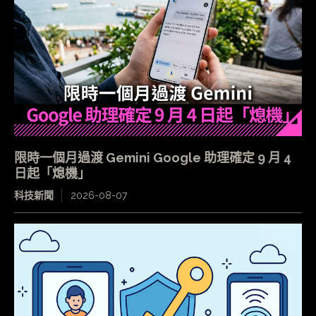
限時一個月過渡 Gemini Google 助理確定 9 月 4
日起「熄機」
科技新聞
2026-08-07