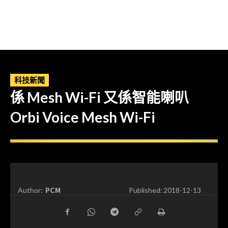
科技新聞
係 Mesh Wi-Fi 又係智能喇叭
Orbi Voice Mesh Wi-Fi
PCM
Author:
Published:
2018-12-13