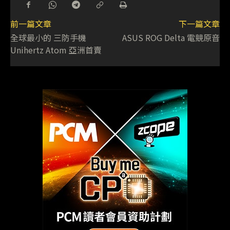
前一篇文章
下一篇文章
全球最小的 三防手機
ASUS ROG Delta 電競原音
Unihertz Atom 亞洲首賣