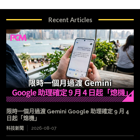
Recent Articles
限時一個月過渡 Gemini Google 助理確定 9 月 4
日起「熄機」
科技新聞
2026-08-07