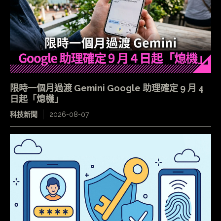
限時一個月過渡 Gemini Google 助理確定 9 月 4
日起「熄機」
科技新聞
2026-08-07