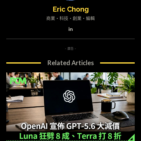
Eric Chong
商業・科技・創業・編輯
- 廣告 -
Related Articles