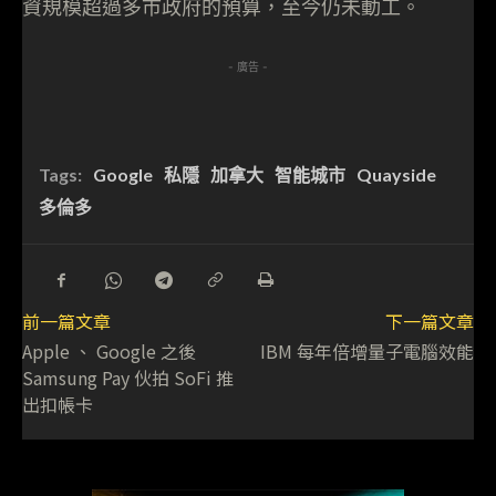
資規模超過多市政府的預算，至今仍未動工。
- 廣告 -
Tags:
Google
私隱
加拿大
智能城市
Quayside
多倫多
前一篇文章
下一篇文章
Apple 、 Google 之後
IBM 每年倍增量子電腦效能
Samsung Pay 伙拍 SoFi 推
出扣帳卡