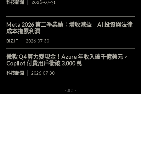
科技新聞
2026-07-31
Meta 2026 第二季業績：增收減益 AI 投資與法律
成本拖累利潤
BIZ.IT
2026-07-30
微軟 Q4 算力變現金！Azure 年收入破千億美元，
Copilot 付費用戶衝破 3,000 萬
科技新聞
2026-07-30
- 廣告 -