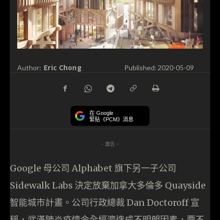
Eric Chong
Author:
Published:
2020-05-09
在 Google
緊貼《PCM》消息
- 廣告 -
Google 母公司 Alphabet 旗下另一子公司
Sidewalk Labs 決定放棄加拿大多倫多 Quayside
智能城市計畫。公司行政總裁 Dan Doctoroff 宣
稱，武漢肺炎疫情令全經濟造成不明朗因素，要不