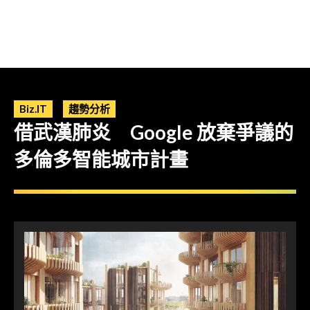
Biz.IT
趨勢分析
借武漢肺炎 Google 放棄爭議的
多倫多智能城市計畫