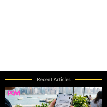
Recent Articles