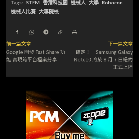
Tags:
STEM
香港科技園
機械人
大學
Robocon
機械人比賽
大專院校
前一篇文章
下一篇文章
Google 開發 Fast Share 功
確定！ Samsung Galaxy
能 實現跨平台檔案分享
Note10 將於 8 月 7 日紐約
正式上陸