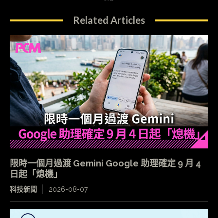
Related Articles
限時一個月過渡 Gemini Google 助理確定 9 月 4
日起「熄機」
科技新聞
2026-08-07