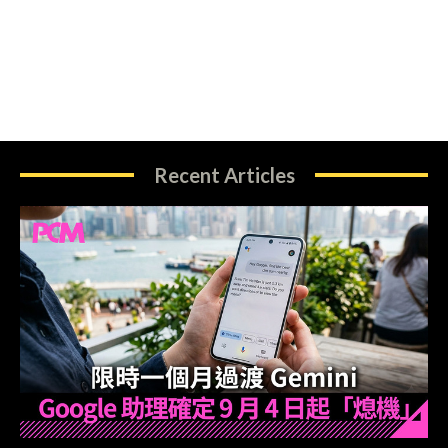
Recent Articles