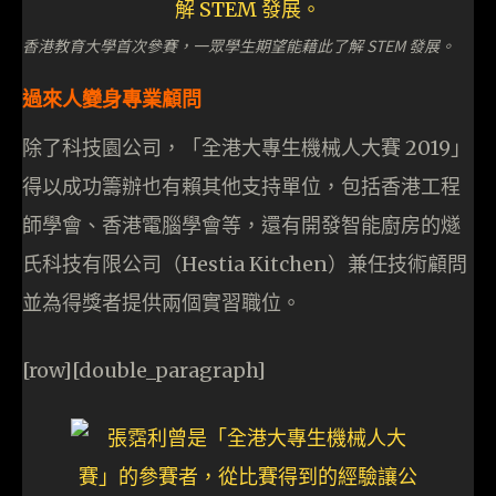
香港教育大學首次參賽，一眾學生期望能藉此了解 STEM 發展。
過來人變身專業顧問
除了科技園公司，「全港大專生機械人大賽 2019」
得以成功籌辦也有賴其他支持單位，包括香港工程
師學會、香港電腦學會等，還有開發智能廚房的燧
氏科技有限公司（Hestia Kitchen）兼任技術顧問
並為得獎者提供兩個實習職位。
[row][double_paragraph]