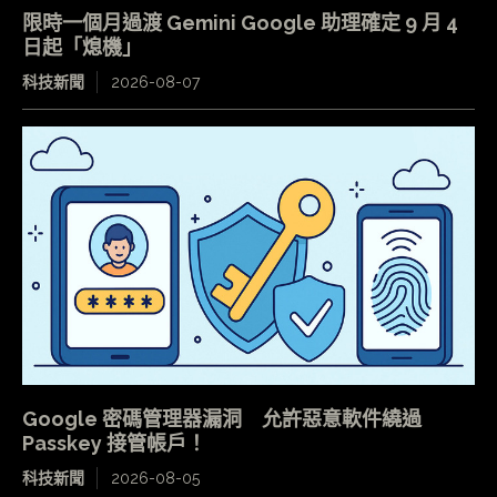
限時一個月過渡 Gemini Google 助理確定 9 月 4
日起「熄機」
科技新聞
2026-08-07
Google 密碼管理器漏洞 允許惡意軟件繞過
Passkey 接管帳戶！
科技新聞
2026-08-05