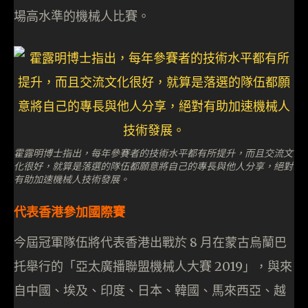
場高水準的機械人比賽。
霍露明博士指出，每年參賽者的技術水平都有所提升，而且交流文
化很好，就算是落選的隊伍都願意將自己的專長與他人分享，絕對
有助加速機械人技術發展。
代表香港參加國際賽
今屆冠軍隊伍將代表香港出戰於 8 月在蒙古烏蘭巴
托舉行的「亞太廣播聯盟機械人大賽 2019」，與來
自中國、埃及、印度、日本、韓國、馬來西亞、越