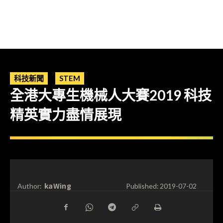
科技新聞
STEM
全港大專生機械人大賽2019 科技
精英實力盡情展現
kaWing
Author:
Published:
2019-07-02