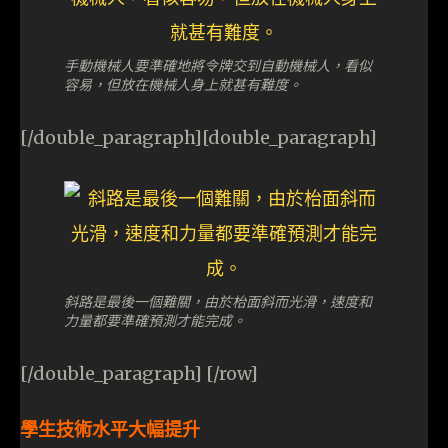
手動機械人要準確地將令牌交到自動機械人，看似
容易，但放在機械人身上就甚有難度。
[/double_paragraph][double_paragraph]
斜路是最後一個難關，由於枱面斜而光滑，速度和
力量都要準確預測才能完成。
[/double_paragraph] [/row]
學生技術水平大幅提升