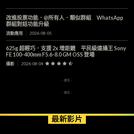
改進投票功能．@所有人．類似群組 WhatsApp
群組對話功能升級
流動應用
2026-08-05
625g 超輕巧．支援 2x 增距鏡 平民級遠攝王 Sony
FE 100-400mm F5.6-8.0 GM OSS 登場
攝影
2026-08-04
- 廣告 -
- 廣告 -
最新影片