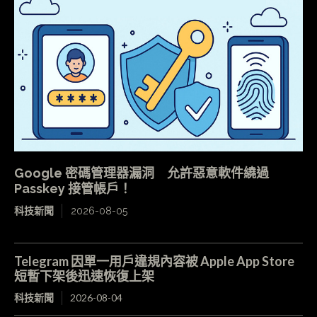
Google 密碼管理器漏洞 允許惡意軟件繞過
Passkey 接管帳戶！
科技新聞
2026-08-05
Telegram 因單一用戶違規內容被 Apple App Store
短暫下架後迅速恢復上架
科技新聞
2026-08-04