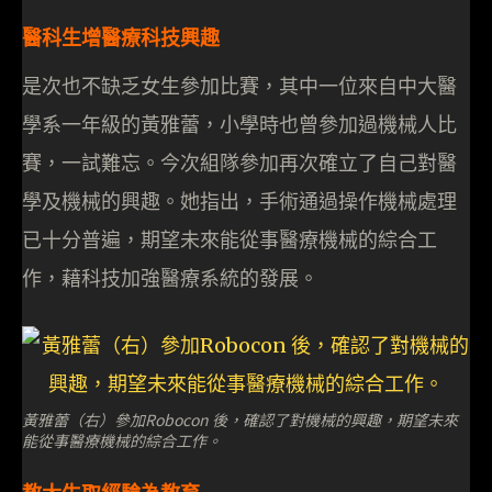
醫科生增醫療科技興趣
是次也不缺乏女生參加比賽，其中一位來自中大醫
學系一年級的黃雅蕾，小學時也曾參加過機械人比
賽，一試難忘。今次組隊參加再次確立了自己對醫
學及機械的興趣。她指出，手術通過操作機械處理
已十分普遍，期望未來能從事醫療機械的綜合工
作，藉科技加強醫療系統的發展。
黃雅蕾（右）參加Robocon 後，確認了對機械的興趣，期望未來
能從事醫療機械的綜合工作。