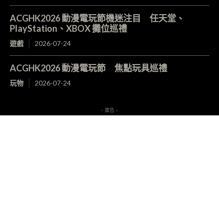
ACGHK2026 動漫電玩節機迷注目 任天堂、
PlayStation、XBOX 攤位巡禮
遊戲
2026-07-24
ACGHK2026 動漫電玩節 焦點玩具巡禮
玩物
2026-07-24
- 廣告 -