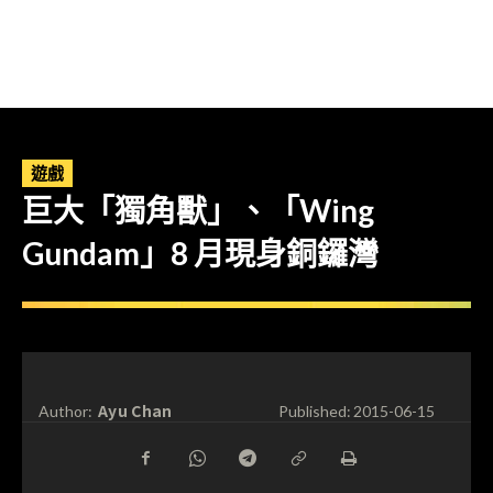
遊戲
巨大「獨角獸」、「Wing
Gundam」8 月現身銅鑼灣
Ayu Chan
Author:
Published:
2015-06-15