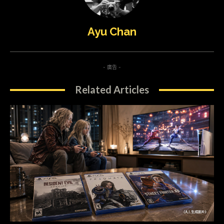
Ayu Chan
- 廣告 -
Related Articles