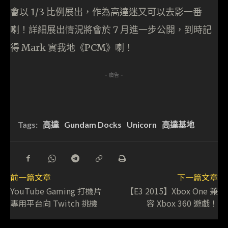
會以 1/3 比例展出，作為高達迷又可以去影一番
喇！詳細展出情況將會於 7 月進一步公開，到時記
得 Mark 實我地《PCM》喇！
- 廣告 -
Tags:
高達
Gundam Docks
Unicorn
高達基地
前一篇文章
下一篇文章
YouTube Gaming 打機片
【E3 2015】Xbox One 兼
專用平台向 Twitch 挑機
容 Xbox 360 遊戲！