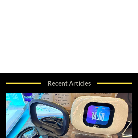
Recent Articles