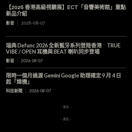
【2026 香港高級視聽展】ECT「音響美術館」重點
新品介紹
影音
2026-08-07
瑞典 Defunc 2026 全新藍牙系列登陸香港 TRUE
VIBE / OPEN 耳機與 BEAT 喇叭同步登場
影音
2026-08-07
限時一個月過渡 Gemini Google 助理確定 9 月 4 日
起「熄機」
科技新聞
2026-08-07
- 廣告 -
- 廣告 -