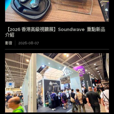
【2026 香港高級視聽展】Soundwave 重點新品
介紹
影音
2026-08-07