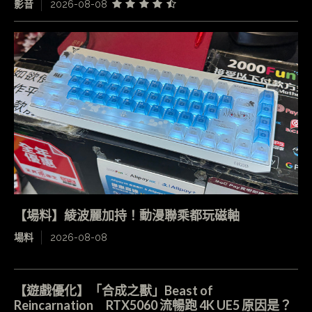
影音
2026-08-08
【場料】綾波麗加持！動漫聯乘都玩磁軸
場料
2026-08-08
【遊戲優化】「合成之獸」Beast of
Reincarnation RTX5060 流暢跑 4K UE5 原因是？