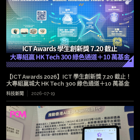
【ICT Awards 2026】ICT 學生創新獎 7.20 截止！
大專組贏城大 HK Tech 300 綠色通道＋10 萬基金
科技新聞
2026-07-19