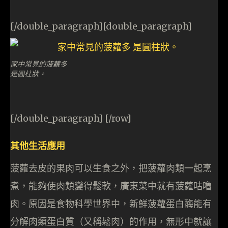
[/double_paragraph][double_paragraph]
家中常見的菠蘿多
是圓柱狀。
[/double_paragraph] [/row]
其他生活應用
菠蘿去皮的果肉可以生食之外，把菠蘿肉類一起烹
煮，能夠使肉類變得鬆軟，廣東菜中就有菠蘿咕嚕
肉。原因是食物科學世界中，新鮮菠蘿蛋白酶能有
分解肉類蛋白質（又稱鬆肉）的作用，無形中就讓