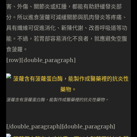
害、外傷、關節炎或紅腫，都能有助舒緩發炎部
分。所以進食菠蘿可減緩關節與肌肉發炎等疼痛、
具有纖維可促進消化、新陳代謝、改善呼吸道等功
能。不過，若胃部容易消化不良者，就應避免空腹
食菠蘿。
[row][double_paragraph]
菠蘿含有菠蘿蛋白酶，能製作成醫藥裡的抗炎性藥物。
[/double_paragraph][double_paragraph]