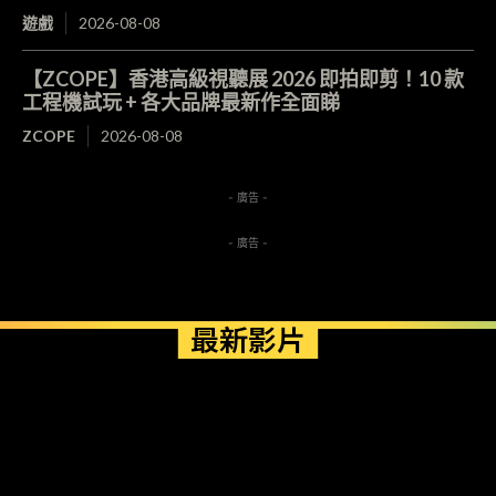
遊戲
2026-08-08
【ZCOPE】香港高級視聽展 2026 即拍即剪！10 款
工程機試玩 + 各大品牌最新作全面睇
ZCOPE
2026-08-08
- 廣告 -
- 廣告 -
最新影片