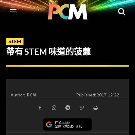
STEM
帶有 STEM 味道的菠蘿
PCM
Author:
Published:
2017-12-22
在 Google
緊貼《PCM》消息