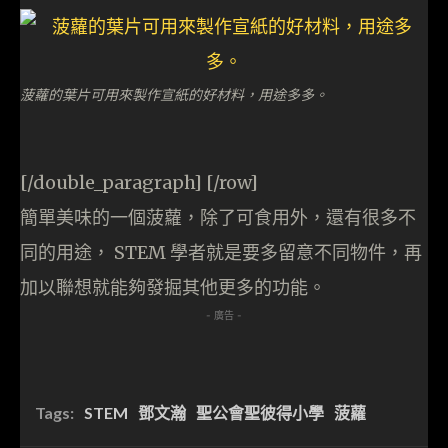
菠蘿的葉片可用來製作宣紙的好材料，用途多多。
[/double_paragraph] [/row]
簡單美味的一個菠蘿，除了可食用外，還有很多不
同的用途， STEM 學者就是要多留意不同物件，再
加以聯想就能夠發掘其他更多的功能。
- 廣告 -
Tags:
STEM
鄧文瀚
聖公會聖彼得小學
菠蘿