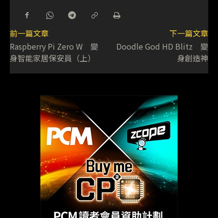
前一篇文章
下一篇文章
Raspberry Pi Zero W 變
Doodle God HD Blitz 變
身智能家居保安員（上）
身創造神