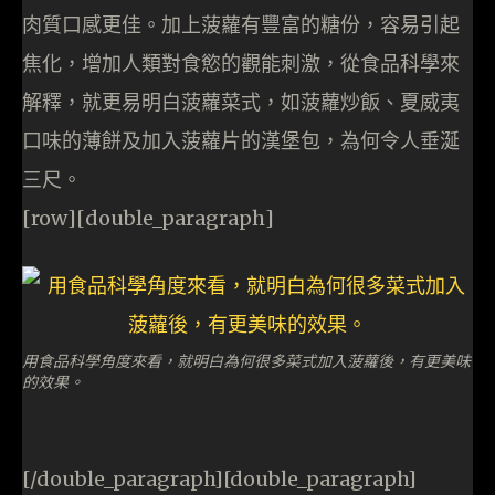
肉質口感更佳。加上菠蘿有豐富的糖份，容易引起
焦化，增加人類對食慾的觀能刺激，從食品科學來
解釋，就更易明白菠蘿菜式，如菠蘿炒飯、夏威夷
口味的薄餅及加入菠蘿片的漢堡包，為何令人垂涎
三尺。
[row][double_paragraph]
用食品科學角度來看，就明白為何很多菜式加入菠蘿後，有更美味
的效果。
[/double_paragraph][double_paragraph]