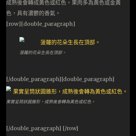
成熟後會轉成黃色或紅色，果肉多為黃色或金黃
色，具有濃鬱的香氣。
[row][double_paragraph]
菠蘿的花朵生長在頂部。
[/double_paragraph][double_paragraph]
果實呈筒狀圓錐形，成熟後會轉為黃色或紅色。
[/double_paragraph] [/row]