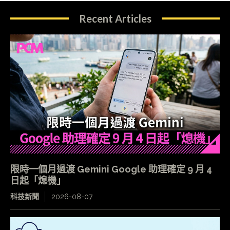
Recent Articles
限時一個月過渡 Gemini Google 助理確定 9 月 4
日起「熄機」
科技新聞
2026-08-07