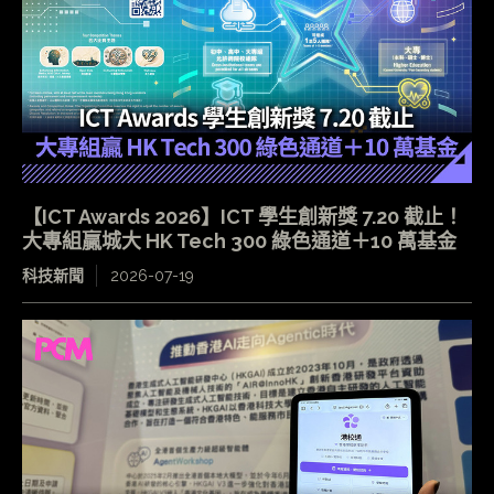
【ICT Awards 2026】ICT 學生創新獎 7.20 截止！
大專組贏城大 HK Tech 300 綠色通道＋10 萬基金
科技新聞
2026-07-19