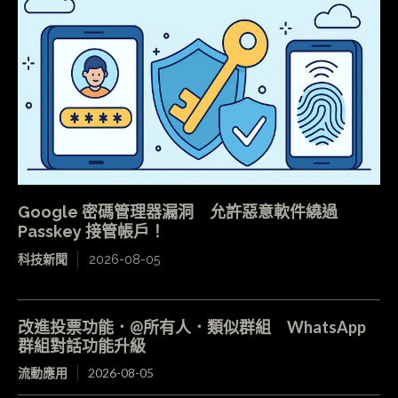
Google 密碼管理器漏洞 允許惡意軟件繞過
Passkey 接管帳戶！
科技新聞
2026-08-05
改進投票功能．@所有人．類似群組 WhatsApp
群組對話功能升級
流動應用
2026-08-05