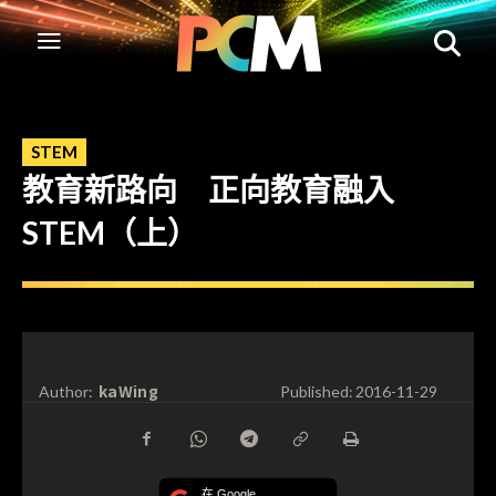
STEM
教育新路向 正向教育融入
STEM（上）
kaWing
Author:
Published:
2016-11-29
在 Google