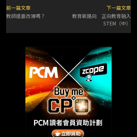
前一篇文章
下一篇文章
教師還要改簿嗎？
教育新路向 正向教育融入
STEM（中）