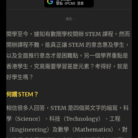
緊貼《PCM》消息
- 廣告 -
開學至今，據知有數間學校開辦 STEM 課程。然而
開辦課程不難，能真正讓 STEM 的意念惠及學生，
以及全面推行意念才是困難點。另一個學界重點是
香港學生，究竟需要學習甚麼元素？考得好，就是
好學生嗎？
何謂 STEM？
相信很多人回答，STEM 是四個英文字的縮寫，科
學（Science）、科技（Technology）、工程
（Engineering）及數學（Mathematics），對