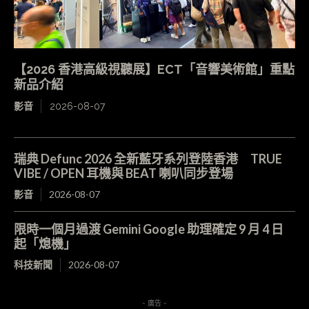
【2026 香港高級視聽展】ECT「音響美術館」重點
新品介紹
影音
2026-08-07
瑞典 Defunc 2026 全新藍牙系列登陸香港 TRUE
VIBE / OPEN 耳機與 BEAT 喇叭同步登場
影音
2026-08-07
限時一個月過渡 Gemini Google 助理確定 9 月 4 日
起「熄機」
科技新聞
2026-08-07
- 廣告 -