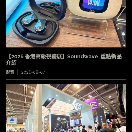
【2026 香港高級視聽展】Soundwave 重點新品
介紹
影音
2026-08-07