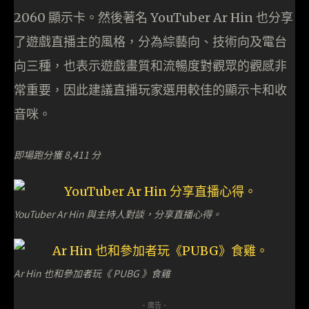
2060 顯示卡。然後著名 YouTuber Ar Hin 也分享
了遊戲直播主的風格，分為綜藝向、技術向及電台
向三種，也表示遊戲畫質和流暢度對觀眾的觀感非
常重要，因此建議直播玩家選用較佳的顯示卡和收
音咪。
即場跑分獲 8,411 分
YouTuber Ar Hin 與主持人對談，分享直播心得。
Ar Hin 也和參加者玩《 PUBG 》食雞
- 廣告 -