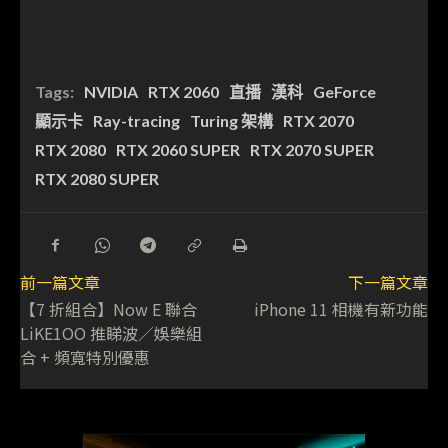
Tags:
NVIDIA
RTX 2060
直播
漢科
GeForce
顯示卡
Ray-tracing
Turing 架構
RTX 2070
RTX 2080
RTX 2060 SUPER
RTX 2070 SUPER
RTX 2080 SUPER
前一篇文章
下一篇文章
【7 折組合】Now E 聯合
iPhone 11 相機有新功能
LiKE1OO 推睇波／娛樂組
合 + 頻寬特別優惠