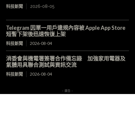
科技新聞
2026-08-05
Telegram 因單一用戶違規內容被 Apple App Store
短暫下架後迅速恢復上架
科技新聞
2026-08-04
消委會與機電署簽署合作備忘錄 加強家用電器及
氣體用具聯合測試與資訊交流
科技新聞
2026-08-04
- 廣告 -