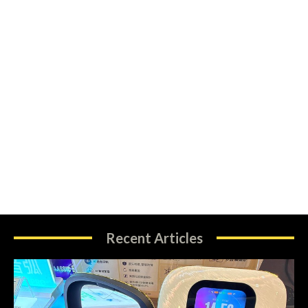
Recent Articles