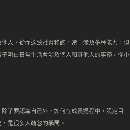
及他人，從而達致社會和諧。當中涉及多種能力，但
孩子明白日常生活會涉及個人和其他人的事務，從小
，除了要認識自己外，如何在成長過程中，設定目
務，是很多人疏忽的學問。