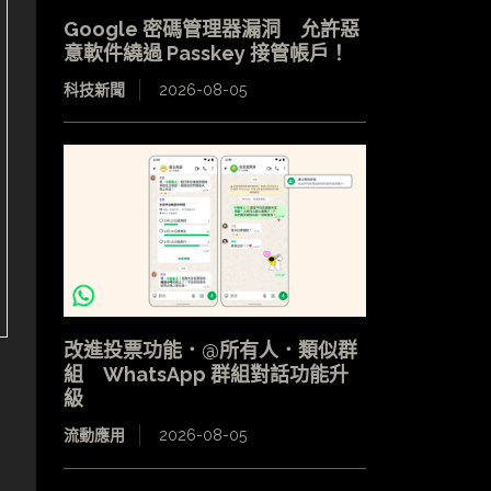
Google 密碼管理器漏洞 允許惡
意軟件繞過 Passkey 接管帳戶！
科技新聞
2026-08-05
改進投票功能．@所有人．類似群
組 WhatsApp 群組對話功能升
級
流動應用
2026-08-05