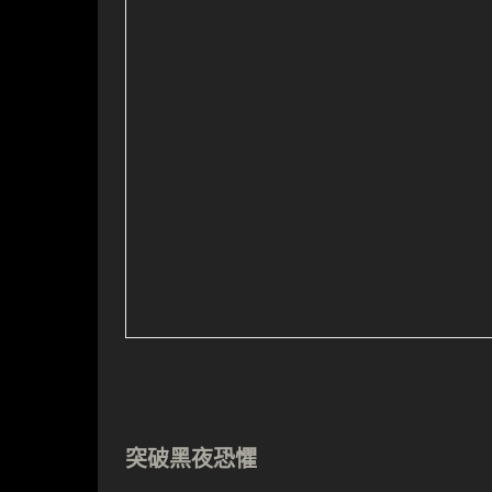
突破黑夜恐懼