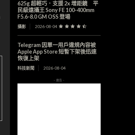
625g 超輕巧．支援 2x 增距鏡 平
民級遠攝王 Sony FE 100-400mm
黑
F5.6-8.0 GM OSS 登場
攝影
2026-08-04
Telegram 因單一用戶違規內容被
Apple App Store 短暫下架後迅速
恢復上架
科技新聞
2026-08-04
- 廣告 -