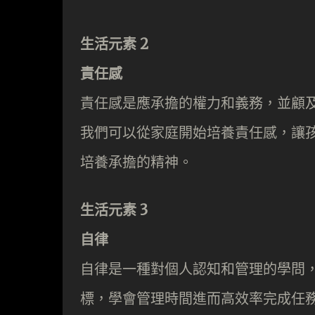
生活元素 2
責任感
責任感是應承擔的權力和義務，並顧
我們可以從家庭開始培養責任感，讓
培養承擔的精神。
生活元素 3
自律
自律是一種對個人認知和管理的學問
標，學會管理時間進而高效率完成任