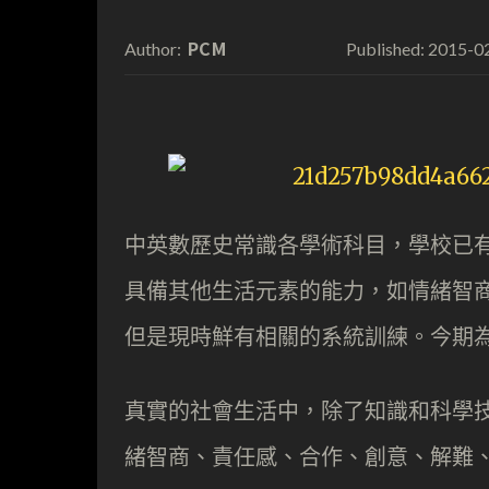
PCM
2015-0
Author:
Published:
中英數歷史常識各學術科目，學校已
具備其他生活元素的能力，如情緒智
但是現時鮮有相關的系統訓練。今期
真實的社會生活中，除了知識和科學
緒智商、責任感、合作、創意、解難