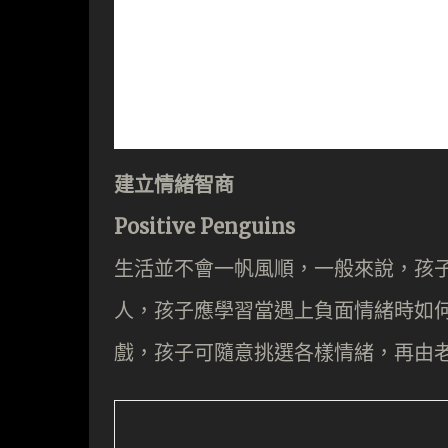
建立情緒智商
Positive Penguins
生活並不會一帆風順，一般來說，孩
人，孩子應學習當遇上負面情緒時如何對應。
戲，孩子可隨意挑選各樣情緒，再由