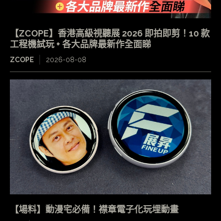
【ZCOPE】香港高級視聽展 2026 即拍即剪！10 款
工程機試玩 + 各大品牌最新作全面睇
ZCOPE
2026-08-08
【場料】動漫宅必備！襟章電子化玩埋動畫