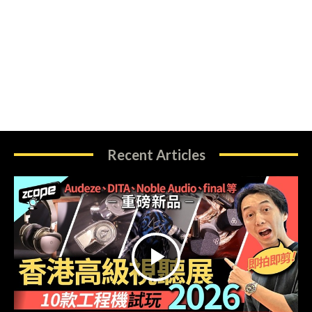
Recent Articles