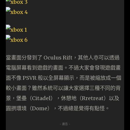
當畫面分發到了 Oculus Rift，其他人亦可以透過
電腦屏幕看到遊戲的畫面。不過大家會發現遊戲畫
面不像 PSVR 般以全屏幕顯示，而是被縮放成一個
較小畫面？雖然系統可以讓大家選擇三種不同的背
景，堡壘（Citadel），休憩地（Rretreat）以及
圓拱環境（Dome），不過總是覺得有點怪。
- 廣告 -