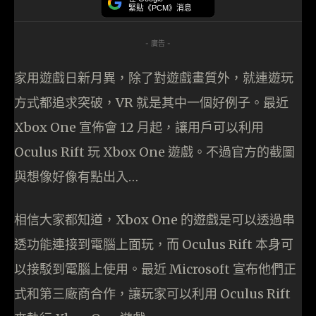
緊貼《PCM》消息
- 廣告 -
家用遊戲日新月異，除了對遊戲畫質外，就連遊玩
方式都追求突破，VR 就是其中一個好例子。最近
Xbox One 宣佈會 12 月起，讓用戶可以利用
Oculus Rift 玩 Xbox One 遊戲。不過官方的截圖
與想像好像有點出入…
相信大家都知道，Xbox One 的遊戲是可以透過串
透功能連接到電腦上面玩，而 Oculus Rift 本身可
以接駁到電腦上使用。最近 Microsoft 宣布他們正
式和第三廠商合作，讓玩家可以利用 Oculus Rift