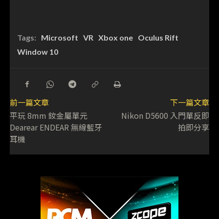
Tags:
Microsoft
VR
Xbox one
Oculus Rift
Window 10
前一篇文章
下一篇文章
平玩 8mm 釹金屬單元
Nikon D5600 入門單反即
Dearear ENDEAR 無線藍牙
拍即分享
耳機