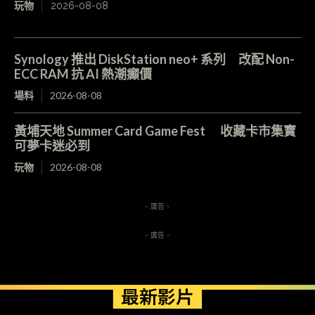
玩物
2026-08-08
Synology 推出 DiskStation neo+ 系列 改配 Non-
ECC RAM 抗 AI 熱潮癲價
場料
2026-08-08
黃埔天地 Summer Card Game Fest 收藏卡市集寶
可夢卡迷必到
玩物
2026-08-08
- 廣告 -
- 廣告 -
最新影片