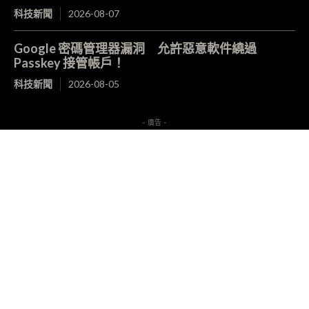
科技新聞
2026-08-07
Google 密碼管理器漏洞 允許惡意軟件繞過
Passkey 接管帳戶！
科技新聞
2026-08-05
- 廣告 -