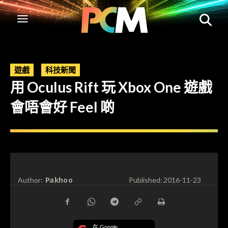
遊戲
科技新聞
用 Oculus Rift 玩 Xbox One 遊戲
會唔會好 Feel 啲
Pakhoo
Author:
Published:
2016-11-23
在 Google