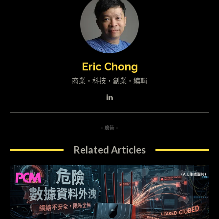
Eric Chong
商業・科技・創業・編輯
- 廣告 -
Related Articles