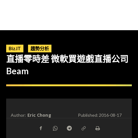
Biz.IT
趨勢分析
直播零時差 微軟買遊戲直播公司
Beam
Eric Chong
Author:
Published:
2016-08-17