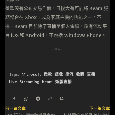
微軟沒有公布交易作價，日後大有可能將 Beam 服
務整合在 Xbox，成為家庭主機的功能之一。不
過，Beam 目前除了直播至個人電腦，還有流動平
台 iOS 和 Android，不包括 Windows Phone。
- 廣告 -
Tags:
Microsoft
微軟
遊戲
串流
收購
直播
Live
Streaming
beam
遊戲直播
前一篇文章
下一篇文章