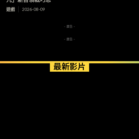
遊戲
2026-08-09
- 廣告 -
- 廣告 -
最新影片