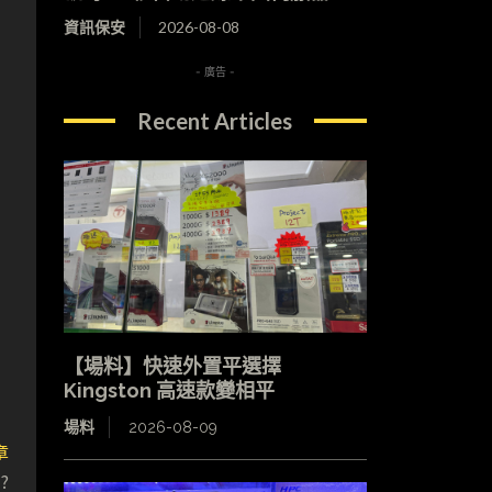
資訊保安
2026-08-08
- 廣告 -
Recent Articles
【場料】快速外置平選擇
Kingston 高速款變相平
場料
2026-08-09
章
?