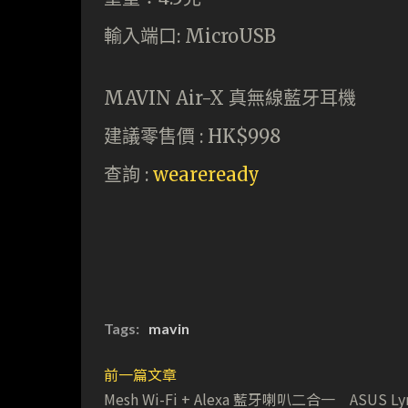
輸入端口: MicroUSB
MAVIN Air-X 真無線藍牙耳機
建議零售價 : HK$998
查詢 :
weareready
Tags:
mavin
前一篇文章
Mesh Wi-Fi + Alexa 藍牙喇叭二合一 ASUS Ly