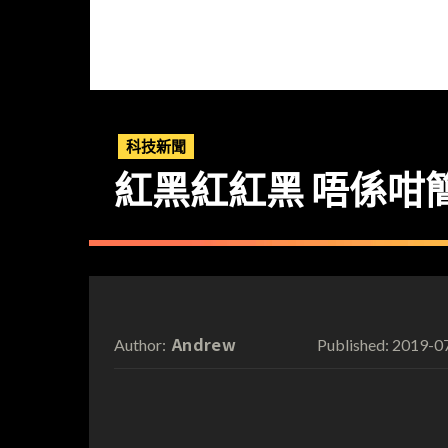
科技新聞
紅黑紅紅黑 唔係咁簡單
Andrew
2019-0
Author:
Published: