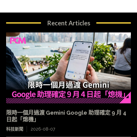
Recent Articles
限時一個月過渡 Gemini Google 助理確定 9 月 4
日起「熄機」
科技新聞
2026-08-07