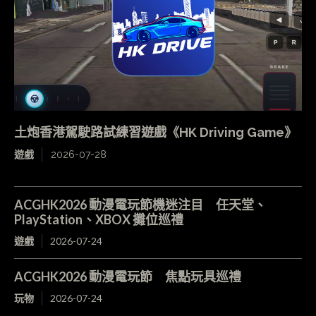
土炮香港駕駛路試練習遊戲《HK Driving Game》
遊戲
2026-07-28
ACGHK2026 動漫電玩節機迷注目 任天堂、
PlayStation、XBOX 攤位巡禮
遊戲
2026-07-24
ACGHK2026 動漫電玩節 焦點玩具巡禮
玩物
2026-07-24