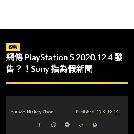
遊戲
網傳 PlayStation 5 2020.12.4 發
售？！Sony 指為假新聞
Mickey Chan
Author:
Published:
2019-12-16