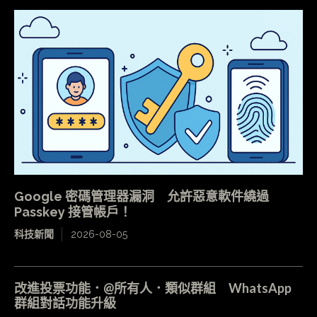
Google 密碼管理器漏洞 允許惡意軟件繞過
Passkey 接管帳戶！
科技新聞
2026-08-05
改進投票功能．@所有人．類似群組 WhatsApp
群組對話功能升級