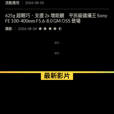
流動應用
2026-08-05
625g 超輕巧．支援 2x 增距鏡 平民級遠攝王 Sony
FE 100-400mm F5.6-8.0 GM OSS 登場
攝影
2026-08-04
- 廣告 -
- 廣告 -
最新影片