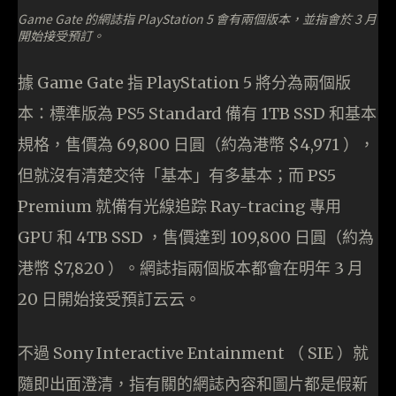
Game Gate 的網誌指 PlayStation 5 會有兩個版本，並指會於 3 月
開始接受預訂。
據 Game Gate 指 PlayStation 5 將分為兩個版
本：標準版為 PS5 Standard 備有 1TB SSD 和基本
規格，售價為 69,800 日圓（約為港幣 $4,971 ），
但就沒有清楚交待「基本」有多基本；而 PS5
Premium 就備有光線追踪 Ray-tracing 專用
GPU 和 4TB SSD ，售價達到 109,800 日圓（約為
港幣 $7,820 ）。網誌指兩個版本都會在明年 3 月
20 日開始接受預訂云云。
不過 Sony Interactive Entainment （ SIE ）就
隨即出面澄清，指有關的網誌內容和圖片都是假新