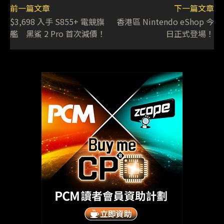
前一篇文章
下一篇文章
$3,698 入手 S855+ 電競旗
香港區 Nintendo eShop 今
艦 黑鯊 2 Pro 首次減價！
日正式登場！