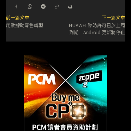
前一篇文章
下一篇文章
用數據助零售轉型
HUAWEI 臨時許可已於上周
到期 Android 更新將停止