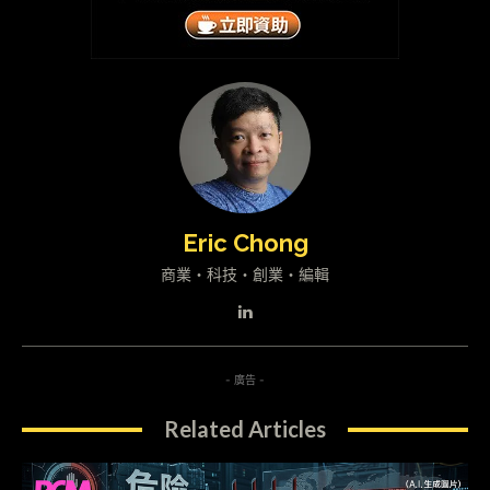
Eric Chong
商業・科技・創業・編輯
- 廣告 -
Related Articles