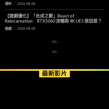
場料
2026-08-08
【遊戲優化】「合成之獸」Beast of
Reincarnation RTX5060 流暢跑 4K UE5 原因是？
遊戲
2026-08-08
- 廣告 -
- 廣告 -
最新影片