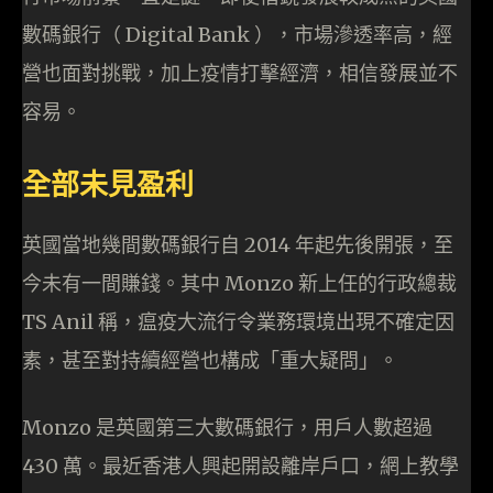
數碼銀行（ Digital Bank ），市場滲透率高，經
營也面對挑戰，加上疫情打擊經濟，相信發展並不
容易。
全部未見盈利
英國當地幾間數碼銀行自 2014 年起先後開張，至
今未有一間賺錢。其中 Monzo 新上任的行政總裁
TS Anil 稱，瘟疫大流行令業務環境出現不確定因
素，甚至對持續經營也構成「重大疑問」。
Monzo 是英國第三大數碼銀行，用戶人數超過
430 萬。最近香港人興起開設離岸戶口，網上教學