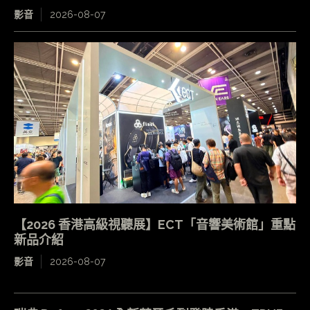
影音
2026-08-07
【2026 香港高級視聽展】ECT「音響美術館」重點
新品介紹
影音
2026-08-07