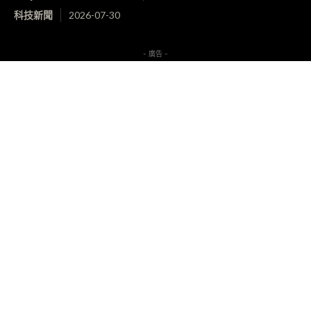
科技新聞
2026-07-30
- 廣告 -