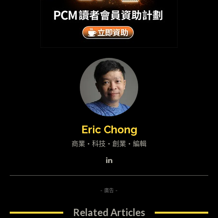
Eric Chong
商業・科技・創業・編輯
- 廣告 -
Related Articles