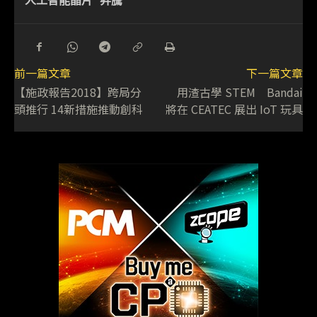
前一篇文章
下一篇文章
【施政報告2018】跨局分
用渣古學 STEM Bandai
頭推行 14新措施推動創科
將在 CEATEC 展出 IoT 玩具