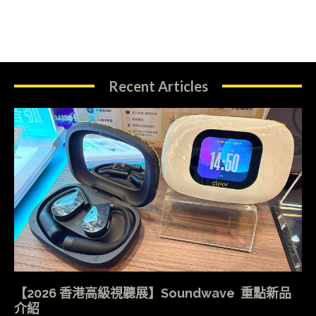
Recent Articles
【2026 香港高級視聽展】Soundwave 重點新品
介紹