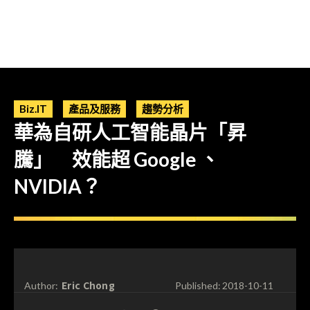
Biz.IT
產品及服務
趨勢分析
華為自研人工智能晶片「昇
騰」 效能超 Google 、
NVIDIA？
Eric Chong
Author:
Published:
2018-10-11