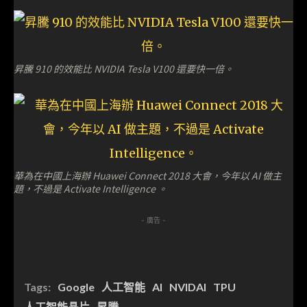
昇騰 910 的效能比 NVIDIA Tesla V100 還要快一倍。
華為在中國上海辦 Huawei Connect 2018 大會，今年以 AI 做主
題，不過是 Activate Intelligence 。
- 廣告 -
Tags:
Google
人工智能
AI
NVIDAI
TPU
人工智能晶片
昇騰