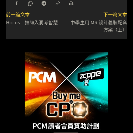
前一篇文章
下一篇文章
Hocus 推磚入洞考智慧
中學生用 MR 設計義肢配套
方案（上）