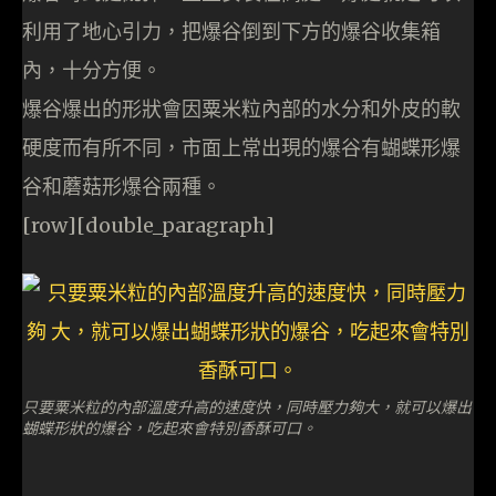
利用了地心引力，把爆谷倒到下方的爆谷收集箱
內，十分方便。
爆谷爆出的形狀會因粟米粒內部的水分和外皮的軟
硬度而有所不同，市面上常出現的爆谷有蝴蝶形爆
谷和蘑菇形爆谷兩種。
[row][double_paragraph]
只要粟米粒的內部溫度升高的速度快，同時壓力夠大，就可以爆出
蝴蝶形狀的爆谷，吃起來會特別香酥可口。