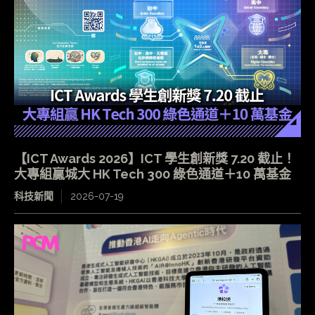
【ICT Awards 2026】ICT 學生創新獎 7.20 截止！
大專組贏城大 HK Tech 300 綠色通道＋10 萬基金
科技新聞
2026-07-19