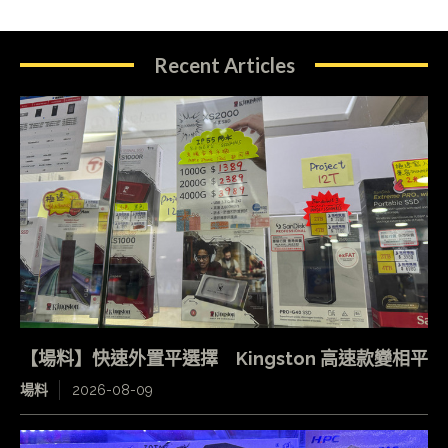
Recent Articles
【場料】快速外置平選擇 Kingston 高速款變相平
場料
2026-08-09