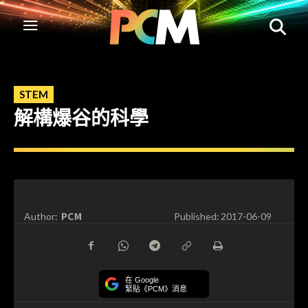
STEM
解構爆谷的科學
PCM
Author:
Published:
2017-06-09
在 Google
緊貼《PCM》消息