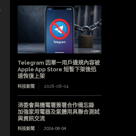
音
Telegram 因單一用戶違規內容被
Apple App Store 短暫下架後迅
速恢復上架
科技新聞
2026-08-04
消委會與機電署簽署合作備忘錄
加強家用電器及氣體用具聯合測試
與資訊交流
科技新聞
2026-08-04