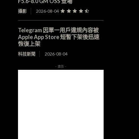
F5.6-8.0 GM OSS 登場
攝影
2026-08-04
Telegram 因單一用戶違規內容被
Apple App Store 短暫下架後迅速
恢復上架
科技新聞
2026-08-04
- 廣告 -