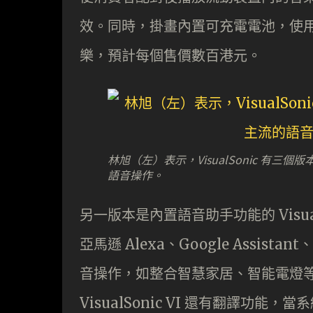
效。同時，掛畫內置可充電電池，使用微型
樂，預計每個售價數百港元。
林旭（左）表示，VisualSonic 有三個版
語音操作。
另一版本是內置語音助手功能的 Visu
亞馬遜 Alexa、Google Assistan
音操作，如整合智慧家居、智能電燈
VisualSonic VI 還有翻譯