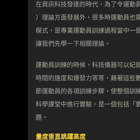
在資訊科技發達的時代，為了令運動員有更
）理論方面發展外，很多時運動員也
模式，是專業運動員訓練過程當中一
讓我們先學一下相關理論。
運動員訓練的時候，科技儀器可以紀
時間的速度和爆發力等等，藉著這些
節運動員的各項訓練步驟，使整個訓
科學課堂中進行實驗，是一個包括「實
題。
量度垂直跳躍高度