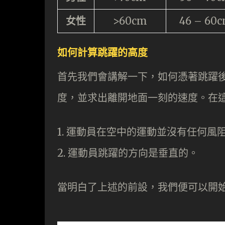
女性
>60cm
46 – 60
如何計算跳躍的高度
首先我們會講解一下，如何憑著跳躍
度，並求出離開地面一刻的速度。在
1. 運動員在空中的運動並沒有任何風
2. 運動員跳躍的方向是垂直的。
當明白了上述的前設，我們便可以開