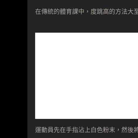
在傳統的體育課中，度跳高的方法大
運動員先在手指沾上白色粉末，然後