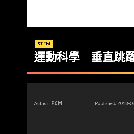
STEM
運動科學 垂直跳
PCM
2018-0
Author:
Published: