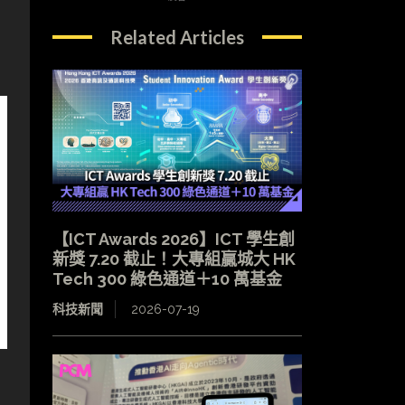
Related Articles
【ICT Awards 2026】ICT 學生創
新獎 7.20 截止！大專組贏城大 HK
Tech 300 綠色通道＋10 萬基金
科技新聞
2026-07-19