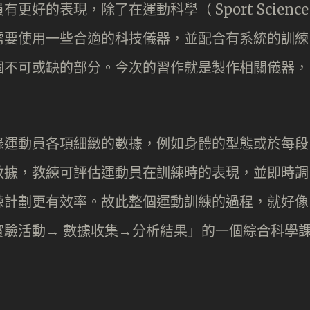
好的表現，除了在運動科學（ Sport Science
需要使用一些合適的科技儀器，並配合有系統的訓練
個不可或缺的部分。今次的習作就是製作相關儀器，
錄運動員各項細緻的數據，例如身體的型態或於每段
數據，教練可評估運動員在訓練時的表現，並即時調
練計劃更有效率。故此整個運動訓練的過程，就好像
驗活動→ 數據收集→分析結果」的一個綜合科學