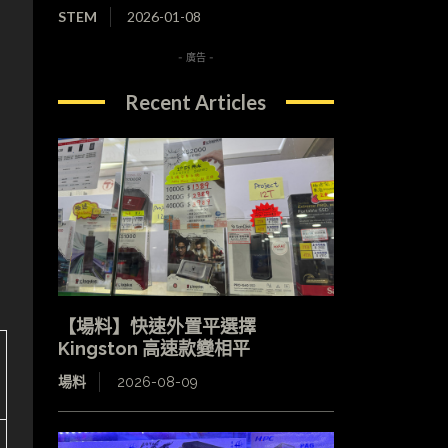
STEM
2026-01-08
- 廣告 -
Recent Articles
【場料】快速外置平選擇
Kingston 高速款變相平
場料
2026-08-09