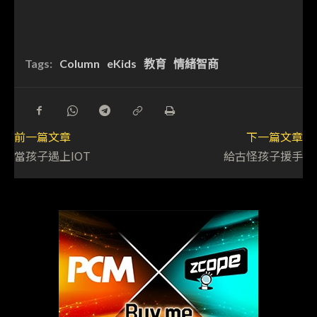
Tags:
Column
eKids
教育
情緒智商
前一篇文章
下一篇文章
當孩子遇上IOT
給古怪孩子援手