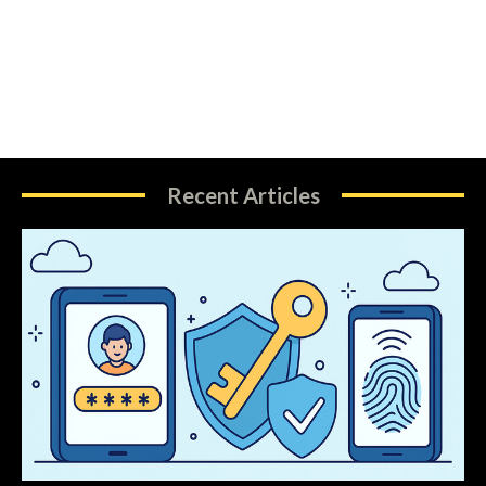
Recent Articles