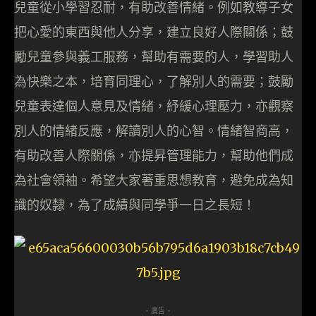
兒童從小學習忍耐，有助改善情緒。例如教導子女
把心愛的東西與他人分享，建立良好人際關係；鼓
勵兒童參與義工服務，幫助有需要的人，學習助人
為快樂之本，培育同理心，了解別人的需要；鼓勵
兒童表達個人意見及情緒，紓緩心理壓力，亦觀察
別人的情緒反應，解讀別人的心智。情緒智商高，
有助改善人際關係，亦提昇管理能力，幫助他們成
為社會領袖。希望大家著重思想教育，避免成為知
識的奴隸，為了成績與同學爭一日之長短！
- 廣告 -