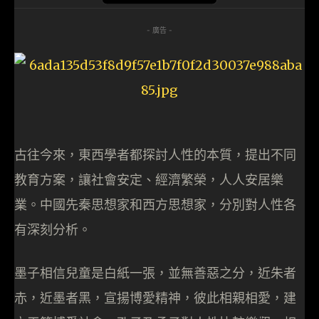
- 廣告 -
古往今來，東西學者都探討人性的本質，提出不同
教育方案，讓社會安定、經濟繁榮，人人安居樂
業。中國先秦思想家和西方思想家，分別對人性各
有深刻分析。
墨子相信兒童是白紙一張，並無善惡之分，近朱者
赤，近墨者黑，宣揚博愛精神，彼此相親相愛，建