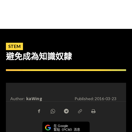
STEM
避免成為知識奴隸
kaWing
Author:
Published:
2016-03-23
在 Google
緊貼《PCM》消息