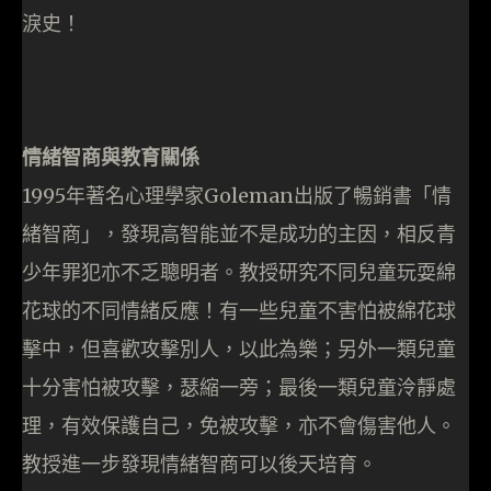
淚史！
情緒智商與教育關係
1995年著名心理學家Goleman出版了暢銷書「情
緒智商」，發現高智能並不是成功的主因，相反青
少年罪犯亦不乏聰明者。教授研究不同兒童玩耍綿
花球的不同情緒反應！有一些兒童不害怕被綿花球
擊中，但喜歡攻擊別人，以此為樂；另外一類兒童
十分害怕被攻擊，瑟縮一旁；最後一類兒童泠靜處
理，有效保護自己，免被攻擊，亦不會傷害他人。
教授進一步發現情緒智商可以後天培育。