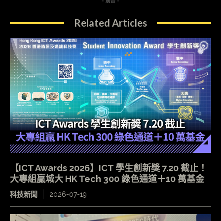
- 廣告 -
Related Articles
【ICT Awards 2026】ICT 學生創新獎 7.20 截止！
大專組贏城大 HK Tech 300 綠色通道＋10 萬基金
科技新聞
2026-07-19