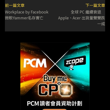
前一篇文章
下一篇文章
Workplace by Facebook
全球 PC 繼續衰退
微軟Yammer名存實亡
Apple、Acer 出貨量雙雙跌
一成