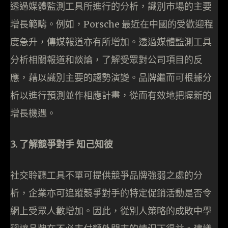
透過媒體監測工具所進行的分析，識別市場的主要
增長範疇。例如，Porsche 最近在中國的受歡迎程
度急升，傳媒報道亦有所增加。透過媒體監測工具
分析相關報道和談論，了解受眾對公司項目的反
應，藉以識別主要的趨勢演變。品牌繼而可根據分
析以進行預測並作相應計畫，從而有效地把握新的
增長機遇。
3. 了解競爭對手 知己知彼
社交聆聽工具不單可提供競爭品牌強弱之處的分
析，企業亦可追蹤競爭對手的特定促銷活動是否令
網上受眾人數增加。因此，從別人策略的成敗中學