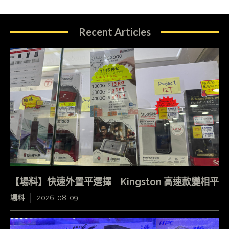
Recent Articles
【場料】快速外置平選擇 Kingston 高速款變相平
場料
2026-08-09