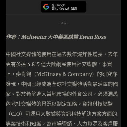
在 Google
緊貼《PCM》消息
- 廣告 -
作者：Meltwater 大中華區總監 Ewan Ross
中國社交媒體的使用在過去數年爆炸性增長，去年
更有多達 4.815 億大陸網民使用社交媒體。事實
上，麥肯錫（McKinsey & Company）的研究亦
發現，中國已經成為全球社交媒體活動最活躍的國
家。對於希望進入當地市場的外資公司，必須洞悉
內地社交媒體的景況以制定策略。資訊科技總監
（CIO）可運用大數據與資訊科技解決方案方面的
專業技術和知識，為市場營銷、人力資源及客戶服