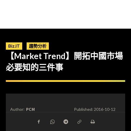
Biz.IT
趨勢分析
【Market Trend】開拓中國市場
必要知的三件事
PCM
Author:
Published:
2016-10-12