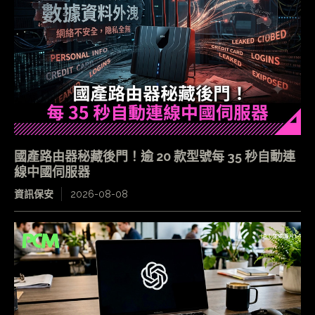
國產路由器秘藏後門！逾 20 款型號每 35 秒自動連
線中國伺服器
資訊保安
2026-08-08