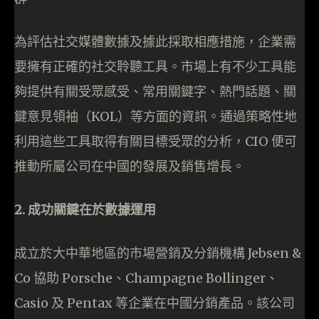
為評估社交媒體數據及據此採取相應措施，企業需
要擁有正確的社交聆聽工具。市場上有不少工具能
夠提供有關受眾感受、常用關鍵字、熱門話題、關
鍵意見領袖（KOL）等方面的資訊。通過策略性地
利用這些工具取得有關目標受眾的分析，CIO 便可
推動所屬公司在中國的發展及銷售增長。
2. 成功關鍵在於數據運用
成立於大中華地區的市場營銷及分銷機構 Jebsen &
Co 協助 Porsche、Champagne Bollinger、
Casio 及 Pentax 等企業在中國分銷產品。該公司