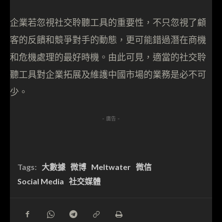
企業若忽視社交聆聽工具的重要性，不只忽視了顧
客的反饋和競爭對手的動態，更可能錯過潛在商機
和危機處理的最好時機。由此可見，適當的社交聆
聽工具對企業拓展及維護中國市場的業務是必不可
少。
- 廣告 -
Tags:
大數據
微博
Meltwater
微信
Social Media
社交媒體