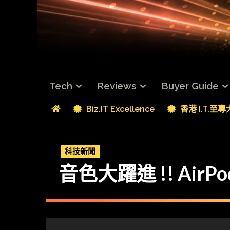
Tech
Reviews
Buyer Guide
Biz.IT Excellence
香港 I.T.至
科技新聞
音色大躍進 !! AirPo