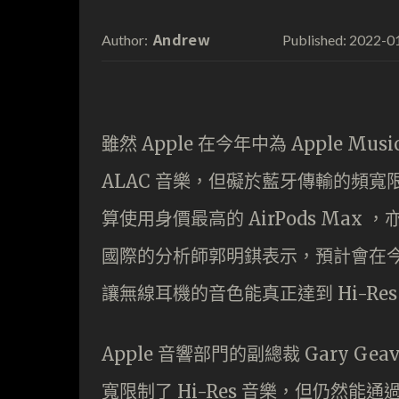
Andrew
2022-0
Author:
Published:
雖然 Apple 在今年中為 Apple Mus
ALAC 音樂，但礙於藍牙傳輸的頻寬限制
算使用身價最高的 AirPods Ma
國際的分析師郭明錤表示，預計會在今年發表
讓無線耳機的音色能真正達到 Hi-Res 
Apple 音響部門的副總裁 Gary Gea
寬限制了 Hi-Res 音樂，但仍然能通