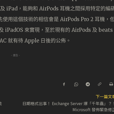
ne 及 iPad，能夠和 AirPods 耳機之間採用特定的編
用這個技術的相信會是 AirPods Pro 2 耳機，
iPadOS 來實現，至於現有的 AirPods 及 beats
 就有待 Apple 日後的公佈。
- 廣告 -
下一篇文
流
日期格式出事！ Exchange Server 爆「千年蟲」？
Microsoft 發佈緊急修