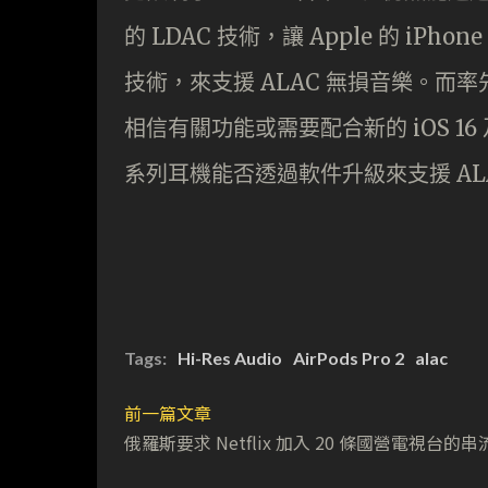
的 LDAC 技術，讓 Apple 的 iPho
技術，來支援 ALAC 無損音樂。而率先使
相信有關功能或需要配合新的 iOS 16 及 
系列耳機能否透過軟件升級來支援 ALAC
Tags:
Hi-Res Audio
AirPods Pro 2
alac
前一篇文章
俄羅斯要求 Netflix 加入 20 條國營電視台的串