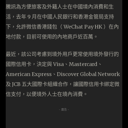
騰訊為方便旅客及外籍人士在中國境內消費和生
活，去年 9 月在中國人民銀行和香港金管局支持
下，允許微信香港錢包（ WeChat Pay HK ）在內
地付款，目前可使用的內地商戶近百萬。
最近，該公司考慮到境外用戶更常使用境外發行的
國際信用卡，決定與 Visa、Mastercard、
American Express、Discover Global Network
及 JCB 五大國際卡組織合作，讓國際信用卡綁定微
信支付，以便境外人士在境內消費。
- 廣告 -