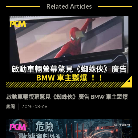
Related Articles
啟動車輛螢幕驚見《蜘蛛俠》廣告 BMW 車主嬲爆
趣聞
2026-08-08