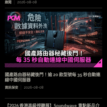
趣聞
2026-08-08
國產路由器秘藏後門！逾 20 款型號每 35 秒自動連
線中國伺服器
資訊保安
2026-08-08
【2026 香港高級視聽展】Soundwave 重點新品介