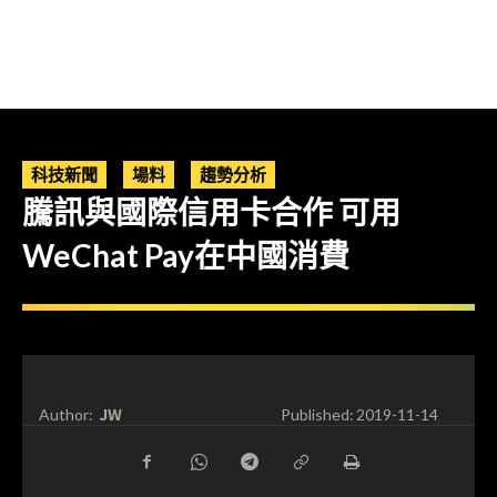
科技新聞
場料
趨勢分析
騰訊與國際信用卡合作 可用
WeChat Pay在中國消費
JW
Author:
Published:
2019-11-14