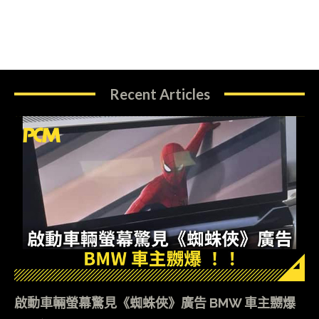
Recent Articles
啟動車輛螢幕驚見《蜘蛛俠》廣告 BMW 車主嬲爆