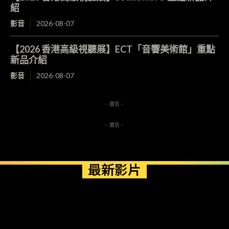
紹
影音
2026-08-07
【2026 香港高級視聽展】ECT「音響美術館」重點
新品介紹
影音
2026-08-07
- 廣告 -
- 廣告 -
最新影片