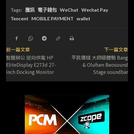
Tags:
騰訊
電子錢包
WeChat
Wechat Pay
Tencent
MOBILE PAYMENT
wallet
前一篇文章
下一篇文章
智醒辦公 逆向供電 HP
平民價錢 大師級體驗 Bang
EliteDisplay E273d 27-
& Olufsen Beosound
inch Docking Monitor
Stage soundbar